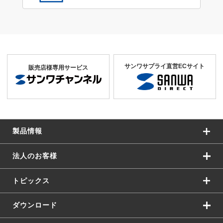
サンワサプライ直営ECサイト
販売店様専用サービス
製品情報
法人のお客様
トピックス
ダウンロード