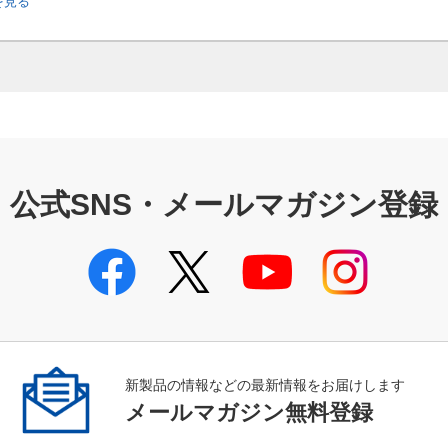
を見る
公式SNS・メールマガジン登録
新製品の情報などの最新情報をお届けします
メールマガジン無料登録