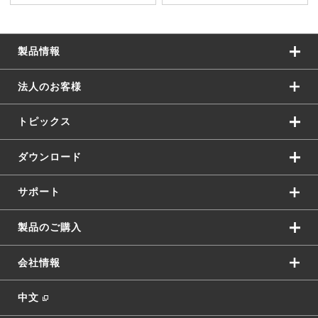
製品情報
法人のお客様
トピックス
ダウンロード
サポート
製品のご購入
会社情報
中文