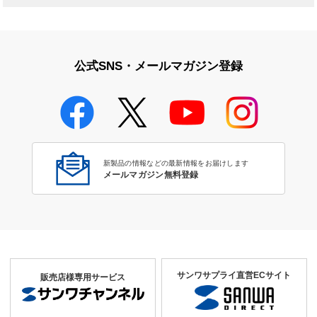
公式SNS・メールマガジン登録
新製品の情報などの最新情報をお届けします
メールマガジン無料登録
サンワサプライ直営ECサイト
販売店様専用サービス