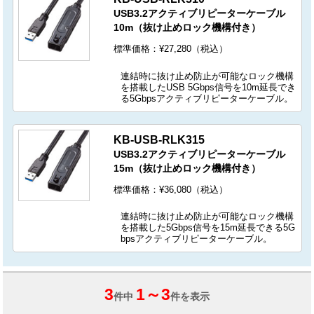
USB3.2アクティブリピーターケーブル
10m（抜け止めロック機構付き）
標準価格：¥27,280（税込）
連結時に抜け止め防止が可能なロック機構
を搭載したUSB 5Gbps信号を10m延長でき
る5Gbpsアクティブリピーターケーブル。
KB-USB-RLK315
USB3.2アクティブリピーターケーブル
15m（抜け止めロック機構付き）
標準価格：¥36,080（税込）
連結時に抜け止め防止が可能なロック機構
を搭載した5Gbps信号を15m延長できる5G
bpsアクティブリピーターケーブル。
3
1
～
3
件中
件を表示