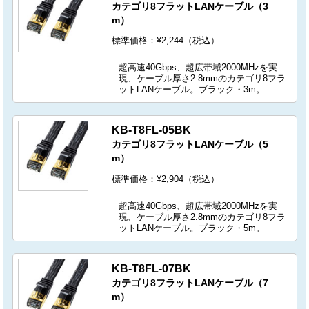
カテゴリ8フラットLANケーブル（3
m）
標準価格：¥2,244（税込）
超高速40Gbps、超広帯域2000MHzを実
現、ケーブル厚さ2.8mmのカテゴリ8フラ
ットLANケーブル。ブラック・3m。
KB-T8FL-05BK
カテゴリ8フラットLANケーブル（5
m）
標準価格：¥2,904（税込）
超高速40Gbps、超広帯域2000MHzを実
現、ケーブル厚さ2.8mmのカテゴリ8フラ
ットLANケーブル。ブラック・5m。
KB-T8FL-07BK
カテゴリ8フラットLANケーブル（7
m）