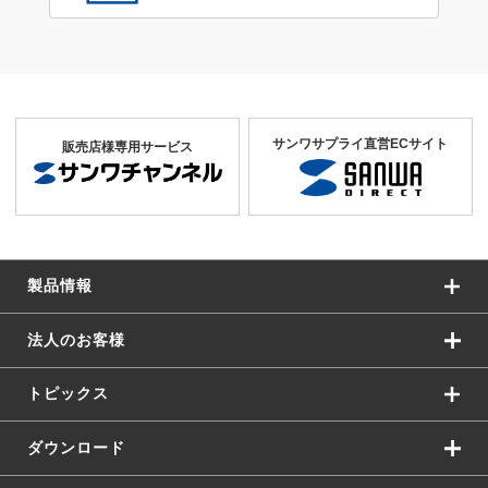
サンワサプライ直営ECサイト
販売店様専用サービス
製品情報
法人のお客様
トピックス
ダウンロード