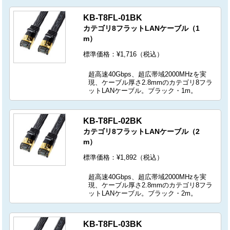
KB-T8FL-01BK
カテゴリ8フラットLANケーブル（1
m）
標準価格：¥1,716（税込）
超高速40Gbps、超広帯域2000MHzを実
現、ケーブル厚さ2.8mmのカテゴリ8フラ
ットLANケーブル。ブラック・1m。
KB-T8FL-02BK
カテゴリ8フラットLANケーブル（2
m）
標準価格：¥1,892（税込）
超高速40Gbps、超広帯域2000MHzを実
現、ケーブル厚さ2.8mmのカテゴリ8フラ
ットLANケーブル。ブラック・2m。
KB-T8FL-03BK