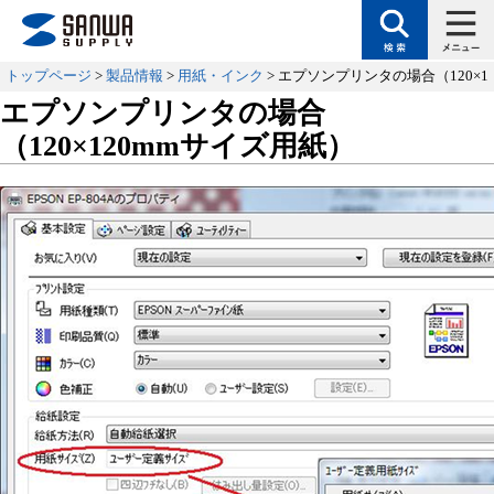
トップページ
>
製品情報
>
用紙・インク
> エプソンプリンタの場合（120×1
エプソンプリンタの場合
（120×120mmサイズ用紙）