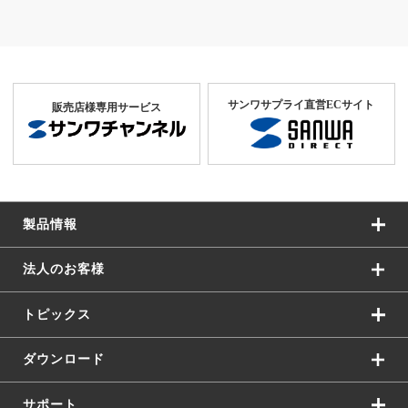
サンワサプライ直営ECサイト
販売店様専用サービス
製品情報
法人のお客様
トピックス
ダウンロード
サポート