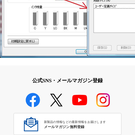
公式SNS・メールマガジン登録
新製品の情報などの最新情報をお届けします
メールマガジン無料登録