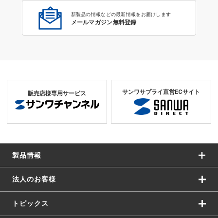
新製品の情報などの最新情報をお届けします
メールマガジン無料登録
サンワサプライ直営ECサイト
販売店様専用サービス
製品情報
法人のお客様
トピックス