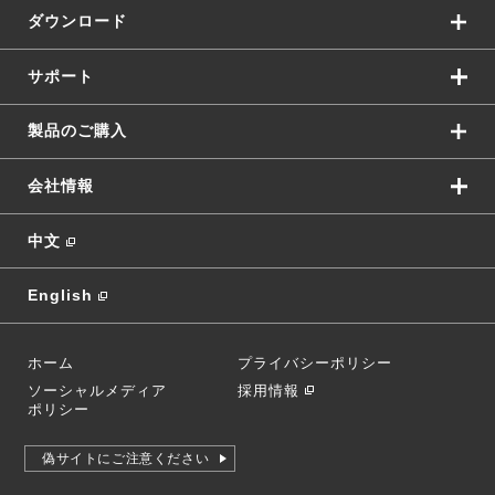
ダウンロード
サポート
製品のご購入
会社情報
中文
English
ホーム
プライバシーポリシー
ソーシャルメディア
採用情報
ポリシー
偽サイトにご注意ください