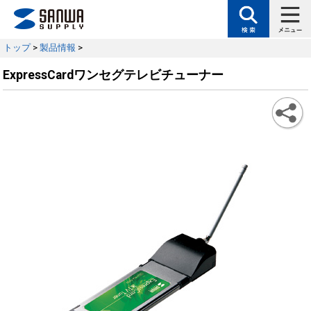
トップ
>
製品情報
>
ExpressCardワンセグテレビチューナー