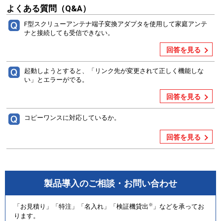
よくある質問（Q&A）
F型スクリューアンテナ端子変換アダプタを使用して家庭アンテ
ナと接続しても受信できない。
回答を見る
起動しようとすると、「リンク先が変更されて正しく機能しな
い」とエラーがでる。
回答を見る
コピーワンスに対応しているか。
回答を見る
製品導入のご相談・お問い合わせ
※
「お見積り」「特注」「名入れ」「検証機貸出
」などを承ってお
ります。