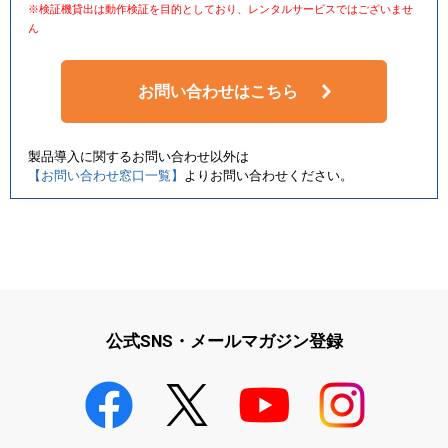
※検証機貸出は動作検証を目的としており、レンタルサービスではございませ
ん
お問い合わせはこちら
製品導入に関するお問い合わせ以外は
【お問い合わせ窓口一覧】
よりお問い合わせください。
公式SNS・メールマガジン登録