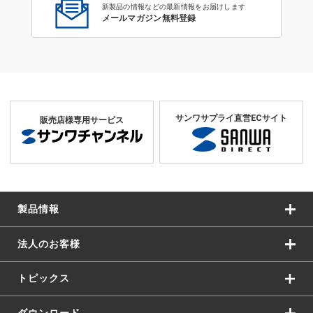
新製品の情報などの最新情報をお届けします
メールマガジン無料登録
サンワサプライ直営ECサイト
販売店様専用サービス
製品情報
法人のお客様
トピックス