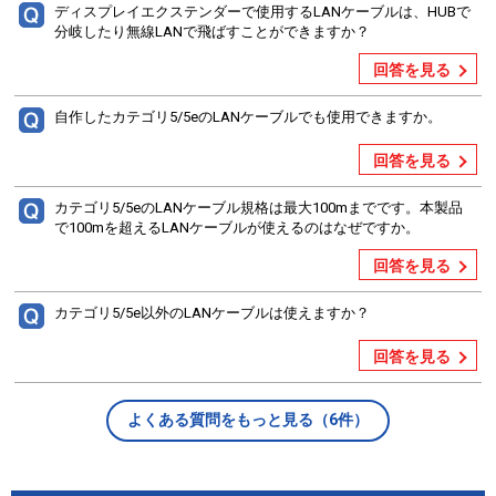
ディスプレイエクステンダーで使用するLANケーブルは、HUBで
分岐したり無線LANで飛ばすことができますか？
回答を見る
自作したカテゴリ5/5eのLANケーブルでも使用できますか。
回答を見る
カテゴリ5/5eのLANケーブル規格は最大100mまでです。本製品
で100mを超えるLANケーブルが使えるのはなぜですか。
回答を見る
カテゴリ5/5e以外のLANケーブルは使えますか？
回答を見る
よくある質問をもっと見る（6件）