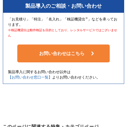
製品導入のご相談・お問い合わせ
※
「お見積り」「特注」「名入れ」「検証機貸出
」などを承ってお
ります。
※検証機貸出は動作検証を目的としており、レンタルサービスではございませ
ん
お問い合わせはこちら
製品導入に関するお問い合わせ以外は
【お問い合わせ窓口一覧】
よりお問い合わせください。
このページに関連する特集・カテゴリページ