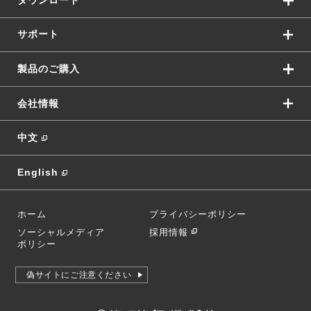
ダウンロード
サポート
製品のご購入
会社情報
中文
English
ホーム
プライバシーポリシー
ソーシャルメディア
採用情報
ポリシー
偽サイトにご注意ください