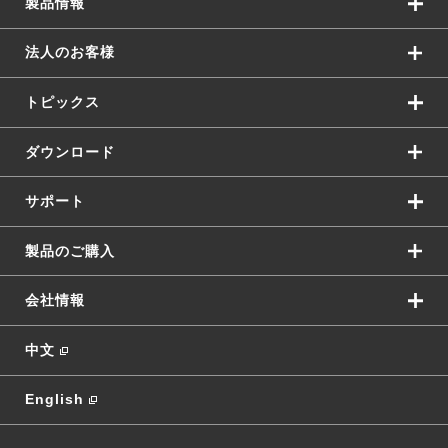
製品情報
法人のお客様
トピックス
ダウンロード
サポート
製品のご購入
会社情報
中文
English