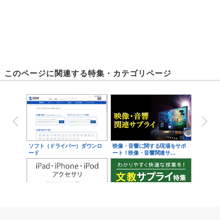
このページに関連する特集・カテゴリページ
ソフト（ドライバー）ダウンロ
映像・音響に関する現場をサポ
ード
ート！映像・音響関連サ…
iPad・iPhone・iPodアクセサ
学校教育をサポート！文教サプ
リ
ライ特集