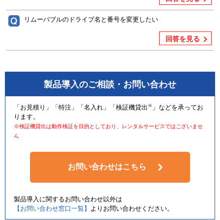
リムーバブルのドライブ名と番号を変更したい
回答を見る
製品導入のご相談・お問い合わせ
※
「お見積り」「特注」「名入れ」「検証機貸出
」などを承ってお
ります。
※検証機貸出は動作検証を目的としており、レンタルサービスではございませ
ん
お問い合わせはこちら
製品導入に関するお問い合わせ以外は
【お問い合わせ窓口一覧】
よりお問い合わせください。