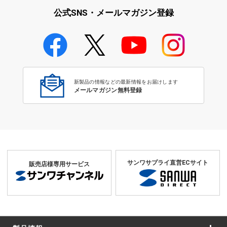
公式SNS・メールマガジン登録
学校教育のICT環境整備特集
新製品の情報などの最新情報をお届けします
メールマガジン無料登録
サンワサプライ直営ECサイト
販売店様専用サービス