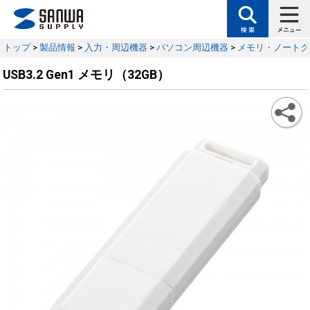
トップ
>
製品情報
>
入力・周辺機器
>
パソコン周辺機器
>
メモリ・ノートク
USB3.2 Gen1 メモリ（32GB）