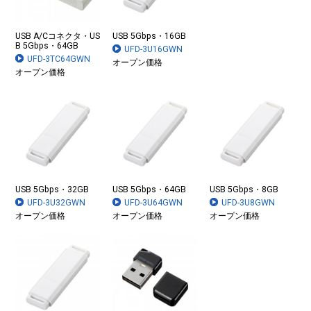
USB A/Cコネクタ・US
USB 5Gbps・16GB
B 5Gbps・64GB
UFD-3U16GWN
UFD-3TC64GWN
オープン価格
オープン価格
USB 5Gbps・32GB
USB 5Gbps・64GB
USB 5Gbps・8GB
UFD-3U32GWN
UFD-3U64GWN
UFD-3U8GWN
オープン価格
オープン価格
オープン価格