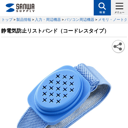
トップ
>
製品情報
>
入力・周辺機器
>
パソコン周辺機器
>
メモリ・ノートク
静電気防止リストバンド（コードレスタイプ）