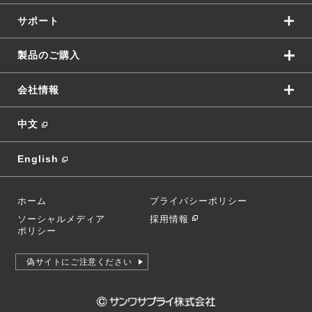
サポート
製品のご購入
会社情報
中文
English
ホーム
プライバシーポリシー
ソーシャルメディア
採用情報
ポリシー
偽サイトにご注意ください