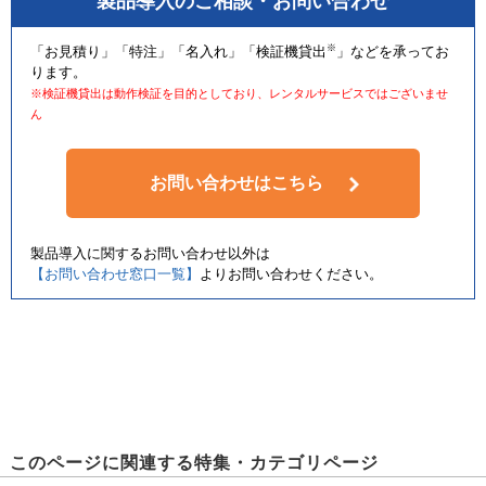
製品導入のご相談・お問い合わせ
※
「お見積り」「特注」「名入れ」「検証機貸出
」などを承ってお
ります。
※検証機貸出は動作検証を目的としており、レンタルサービスではございませ
ん
お問い合わせはこちら
製品導入に関するお問い合わせ以外は
【お問い合わせ窓口一覧】
よりお問い合わせください。
このページに関連する特集・カテゴリページ