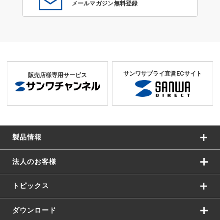
メールマガジン無料登録
サンワサプライ直営ECサイト
販売店様専用サービス
製品情報
法人のお客様
トピックス
ダウンロード