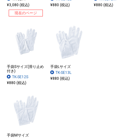
¥3,080 (税込)
¥880 (税込)
¥880 (税込)
現在のページ
手袋Sサイズ(滑り止め
手袋Lサイズ
付き)
TK-SE13L
TK-SE12S
¥880 (税込)
¥880 (税込)
手袋Mサイズ