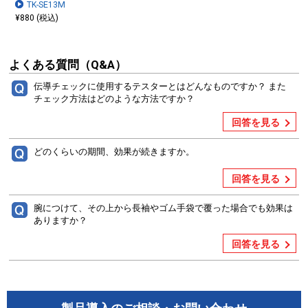
TK-SE13M
¥880 (税込)
よくある質問（Q&A）
伝導チェックに使用するテスターとはどんなものですか？ また
チェック方法はどのような方法ですか？
回答を見る
どのくらいの期間、効果が続きますか。
回答を見る
腕につけて、その上から長袖やゴム手袋で覆った場合でも効果は
ありますか？
回答を見る