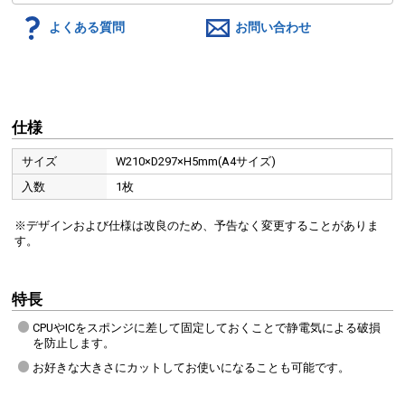
よくある質問
お問い合わせ
仕様
サイズ
W210×D297×H5mm(A4サイズ)
入数
1枚
※デザインおよび仕様は改良のため、予告なく変更することがありま
す。
特長
CPUやICをスポンジに差して固定しておくことで静電気による破損
を防止します。
お好きな大きさにカットしてお使いになることも可能です。