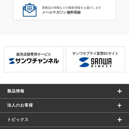
新製品の情報などの最新情報をお届けします
メールマガジン無料登録
サンワサプライ直営ECサイト
販売店様専用サービス
製品情報
法人のお客様
トピックス