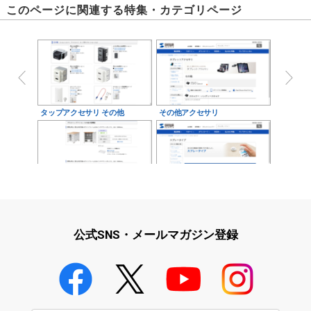
このページに関連する特集・カテゴリページ
タップアクセサリ その他
その他アクセサリ
デスクトップパソコンその他小
スプレータイプ
型機器
公式SNS・メールマガジン登録
その他・変換