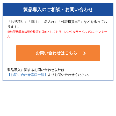
製品導入のご相談・お問い合わせ
※
「お見積り」「特注」「名入れ」「検証機貸出
」などを承ってお
ります。
※検証機貸出は動作検証を目的としており、レンタルサービスではございませ
ん
お問い合わせはこちら
製品導入に関するお問い合わせ以外は
【お問い合わせ窓口一覧】
よりお問い合わせください。