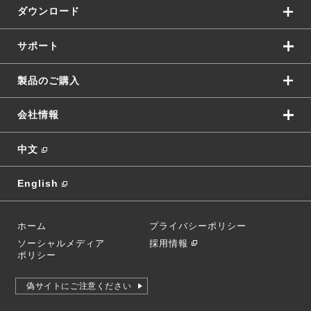
ダウンロード
サポート
製品のご購入
会社情報
中文
English
ホーム
プライバシーポリシー
ソーシャルメディア
採用情報
ポリシー
偽サイトにご注意ください