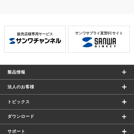
サンワサプライ直営ECサイト
販売店様専用サービス
製品情報
法人のお客様
トピックス
ダウンロード
サポート