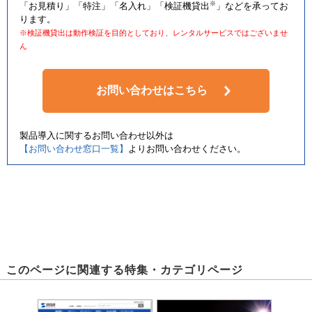
※
「お見積り」「特注」「名入れ」「検証機貸出
」などを承ってお
ります。
※検証機貸出は動作検証を目的としており、レンタルサービスではございませ
ん
お問い合わせはこちら
製品導入に関するお問い合わせ以外は
【お問い合わせ窓口一覧】
よりお問い合わせください。
このページに関連する特集・カテゴリページ