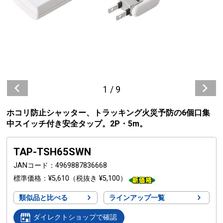
1
/
9
ホコリ防止シャッター、トラッキング火災予防の6個口集
中スイッチ付き安全タップ。2P・5m。
TAP-TSH65SWN
JANコード
4969887836668
標準価格
¥5,610
（税抜き ¥5,100）
類似品と比べる
ラインアップ一覧
ダイレクトショップで確認