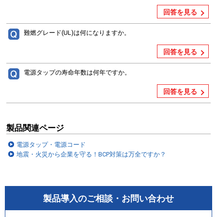
回答を見る
難燃グレード(UL)は何になりますか。
回答を見る
電源タップの寿命年数は何年ですか。
回答を見る
製品関連ページ
電源タップ・電源コード
地震・火災から企業を守る！BCP対策は万全ですか？
製品導入のご相談・お問い合わせ