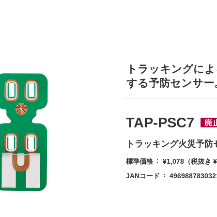
トラッキングによ
する予防センサー
TAP-PSC7
トラッキング火災予防
標準価格
¥1,078
（税抜き ¥
JANコード
496988783032