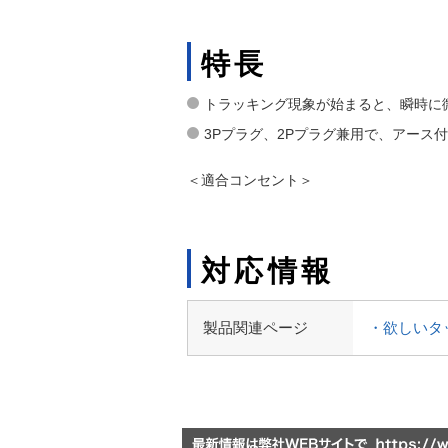
特長
トラッキング現象が始まると、瞬時に
3Pプラグ、2Pプラグ兼用で、アー
＜適合コンセント＞
対応情報
製品関連ページ
・欲しいタ