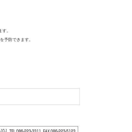
ます。
災を予防できます。