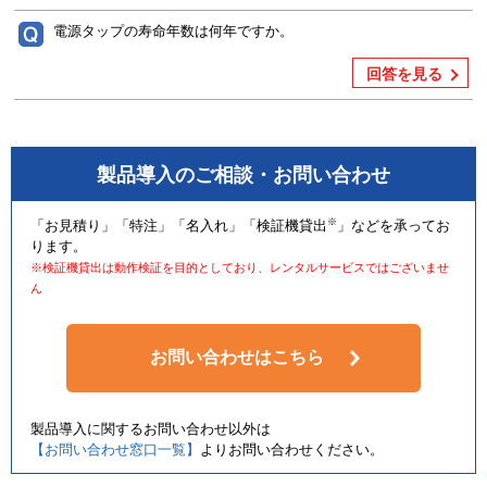
電源タップの寿命年数は何年ですか。
回答を見る
製品導入のご相談・お問い合わせ
※
「お見積り」「特注」「名入れ」「検証機貸出
」などを承ってお
ります。
※検証機貸出は動作検証を目的としており、レンタルサービスではございませ
ん
お問い合わせはこちら
製品導入に関するお問い合わせ以外は
【お問い合わせ窓口一覧】
よりお問い合わせください。