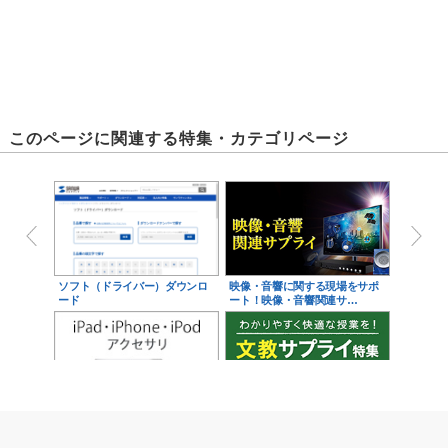
このページに関連する特集・カテゴリページ
ソフト（ドライバー）ダウンロ
映像・音響に関する現場をサポ
ード
ート！映像・音響関連サ…
iPad・iPhone・iPodアクセサ
学校教育をサポート！文教サプ
リ
ライ特集