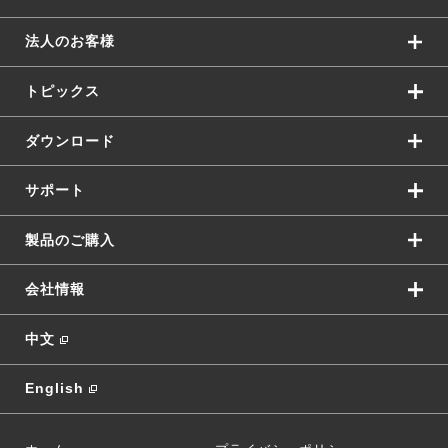
法人のお客様
トピックス
ダウンロード
サポート
製品のご購入
会社情報
中文
English