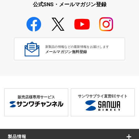
公式SNS・メールマガジン登録
学校教育のICT環境整備特集
新製品の情報などの最新情報をお届けします
メールマガジン無料登録
サンワサプライ直営ECサイト
販売店様専用サービス
製品情報