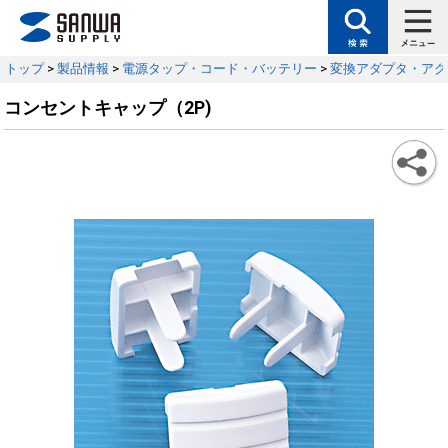
トップ
>
製品情報
>
電源タップ・コード・バッテリー
>
変換アダプタ・アク
コンセントキャップ（2P)