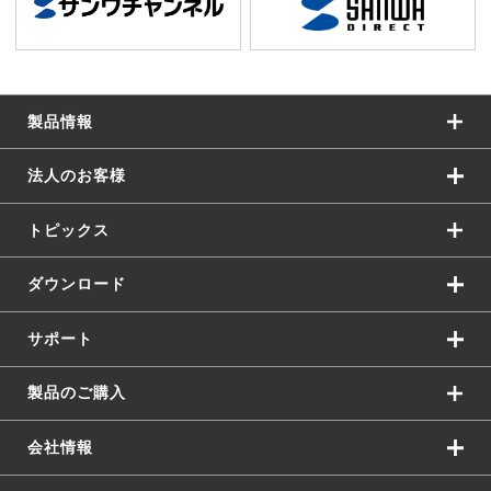
製品情報
法人のお客様
トピックス
ダウンロード
サポート
製品のご購入
会社情報