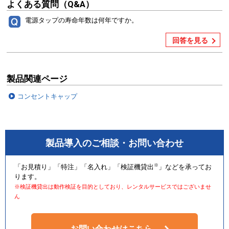
よくある質問（Q&A）
電源タップの寿命年数は何年ですか。
回答を見る
製品関連ページ
コンセントキャップ
製品導入のご相談・お問い合わせ
※
「お見積り」「特注」「名入れ」「検証機貸出
」などを承ってお
ります。
※検証機貸出は動作検証を目的としており、レンタルサービスではございませ
ん
お問い合わせはこちら