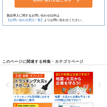
製品導入に関するお問い合わせ以外は
【お問い合わせ窓口一覧】
よりお問い合わせください。
このページに関連する特集・カテゴリページ
トラッキング火災対策におすす
地震・火災から企業を守る！B
めの製品のご案内
CP対策は万全ですか？