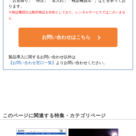
「お見積り」「特注」「名入れ」「検証機貸出
」などを承ってお
ります。
※検証機貸出は動作検証を目的としており、レンタルサービスではございませ
ん
お問い合わせはこちら
製品導入に関するお問い合わせ以外は
【お問い合わせ窓口一覧】
よりお問い合わせください。
このページに関連する特集・カテゴリページ