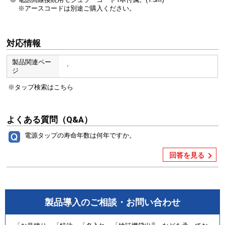
※アースコードは別途ご購入ください。
対応情報
製品関連ペー
・
ジ
※タップ検索はこちら
よくある質問（Q&A）
電源タップの寿命年数は何年ですか。
回答を見る
製品導入のご相談・お問い合わせ
※