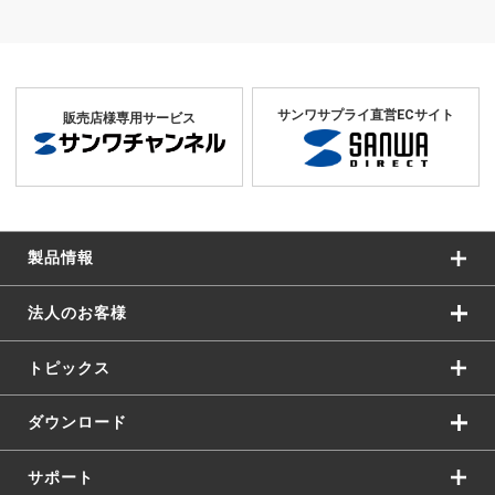
サンワサプライ直営ECサイト
販売店様専用サービス
製品情報
法人のお客様
トピックス
ダウンロード
サポート