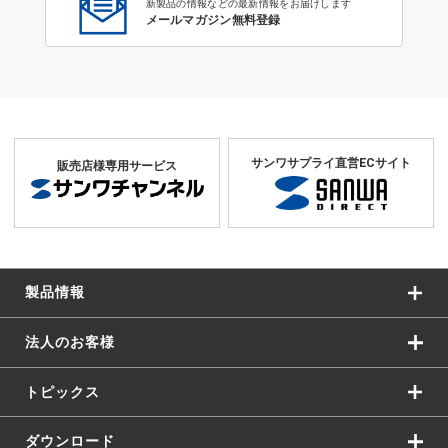
新製品の情報などの最新情報をお届けします
メールマガジン無料登録
サンワサプライ直営ECサイト
販売店様専用サービス
製品情報
法人のお客様
トピックス
ダウンロード