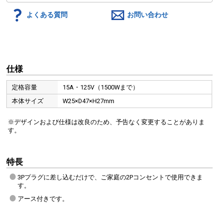
よくある質問
お問い合わせ
仕様
定格容量
15A・125V（1500Wまで）
本体サイズ
W25×D47×H27mm
※デザインおよび仕様は改良のため、予告なく変更することがありま
す。
特長
3Pプラグに差し込むだけで、ご家庭の2Pコンセントで使用できま
す。
アース付きです。