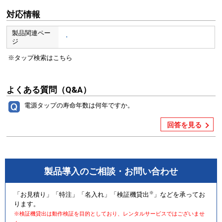
対応情報
製品関連ペー
・
ジ
※タップ検索はこちら
よくある質問（Q&A）
電源タップの寿命年数は何年ですか。
回答を見る
製品導入のご相談・お問い合わせ
※
「お見積り」「特注」「名入れ」「検証機貸出
」などを承ってお
ります。
※検証機貸出は動作検証を目的としており、レンタルサービスではございませ