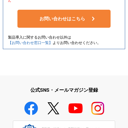
ん
お問い合わせはこちら
製品導入に関するお問い合わせ以外は
【お問い合わせ窓口一覧】
よりお問い合わせください。
公式SNS・メールマガジン登録