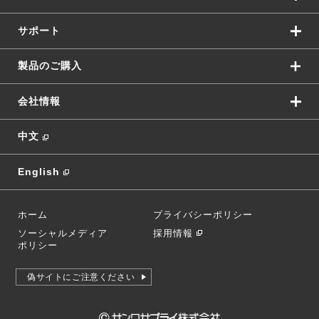
サポート
製品のご購入
会社情報
中文
English
ホーム
プライバシーポリシー
ソーシャルメディア
採用情報
ポリシー
偽サイトにご注意ください