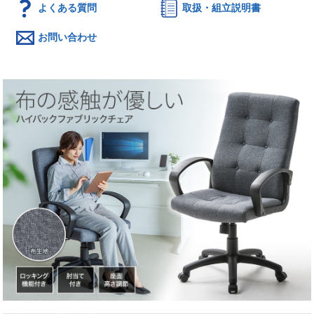
よくある質問
取扱・組立説明書
お問い合わせ