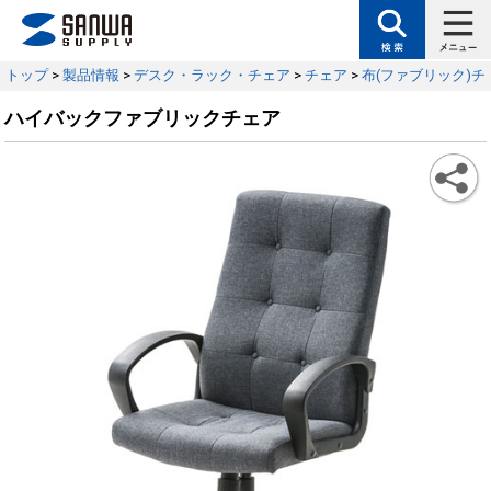
トップ
>
製品情報
>
デスク・ラック・チェア
>
チェア
>
布(ファブリック)チ
ハイバックファブリックチェア