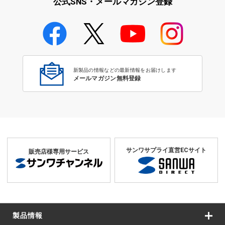
公式SNS・メールマガジン登録
オフィス・学校向け
新製品の情報などの最新情報をお届けします
メールマガジン無料登録
サンワサプライ直営ECサイト
販売店様専用サービス
製品情報