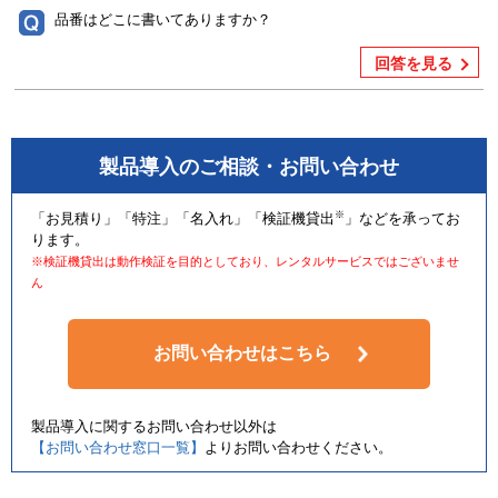
品番はどこに書いてありますか？
回答を見る
製品導入のご相談・お問い合わせ
※
「お見積り」「特注」「名入れ」「検証機貸出
」などを承ってお
ります。
※検証機貸出は動作検証を目的としており、レンタルサービスではございませ
ん
お問い合わせはこちら
製品導入に関するお問い合わせ以外は
【お問い合わせ窓口一覧】
よりお問い合わせください。