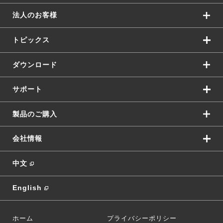
法人のお客様
トピックス
ダウンロード
サポート
製品のご購入
会社情報
中文
English
ホーム
プライバシーポリシー