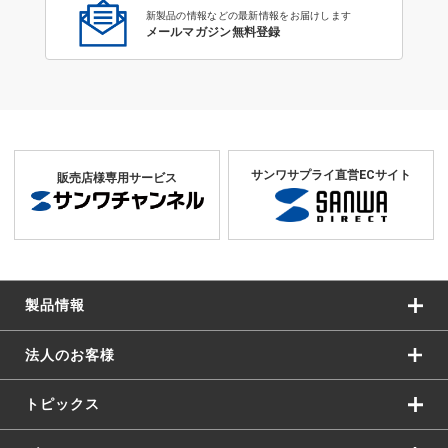
新製品の情報などの最新情報をお届けします
メールマガジン無料登録
サンワサプライ直営ECサイト
販売店様専用サービス
製品情報
法人のお客様
トピックス