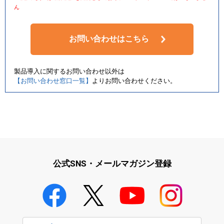
ん
お問い合わせはこちら
製品導入に関するお問い合わせ以外は
【お問い合わせ窓口一覧】
よりお問い合わせください。
公式SNS・メールマガジン登録