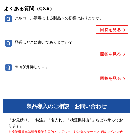
よくある質問（Q&A）
アルコール消毒による製品への影響はありますか。
回答を見る
品番はどこに書いてありますか？
回答を見る
座面が昇降しない。
回答を見る
製品導入のご相談・お問い合わせ
※
「お見積り」「特注」「名入れ」「検証機貸出
」などを承ってお
ります。
※検証機貸出は動作検証を目的としており、レンタルサービスではございませ