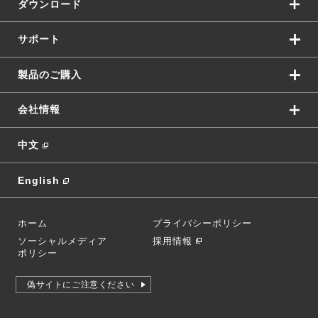
ダウンロード
サポート
製品のご購入
会社情報
中文
English
ホーム
プライバシーポリシー
ソーシャルメディア
採用情報
ポリシー
偽サイトにご注意ください