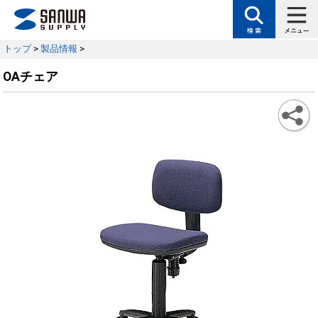
トップ
>
製品情報
>
OAチェア