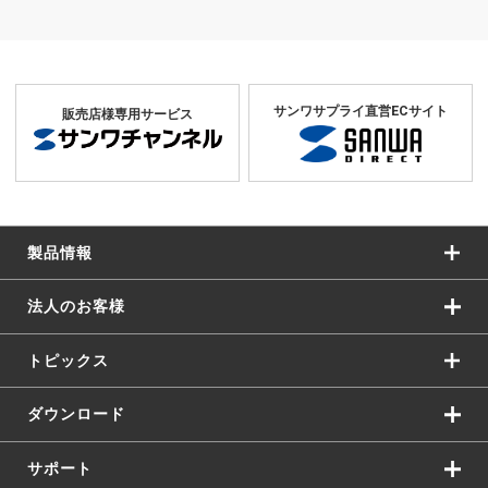
サンワサプライ直営ECサイト
販売店様専用サービス
製品情報
法人のお客様
トピックス
ダウンロード
サポート