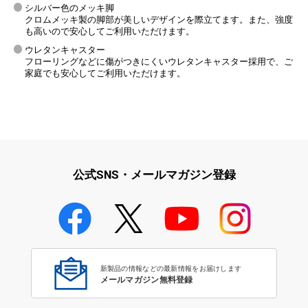
シルバー色のメッキ脚
クロムメッキ製の脚部が美しいデザインを際立てます。また、強度
も高いので安心してご利用いただけます。
ウレタンキャスター
フローリングなどに傷がつきにくいウレタンキャスター採用で、ご
家庭でも安心してご利用いただけます。
公式SNS・メールマガジン登録
新製品の情報などの最新情報をお届けします
メールマガジン無料登録