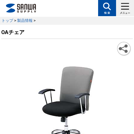
トップ
>
製品情報
>
OAチェア