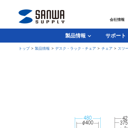
会社情報
製品情報
サポート
トップ
>
製品情報
>
デスク・ラック・チェア
>
チェア
>
スツ