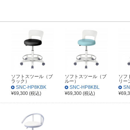
ソフトスツール（ブ
ソフトスツール（ブ
ソフ
ラック）
ルー）
リー
SNC-HP8KBK
SNC-HP8KBL
SN
¥69,300 (税込)
¥69,300 (税込)
¥69,