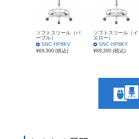
ソフトスツール（パ
ソフトスツール（イ
ープル）
エロー）
SNC-HP8KV
SNC-HP8KY
¥69,300 (税込)
¥69,300 (税込)