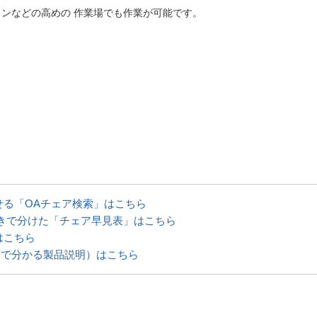
ョンなどの高めの 作業場でも作業が可能です。
せる「OAチェア検索」はこちら
付きで分けた「チェア早見表」はこちら
はこちら
画で分かる製品説明）はこちら