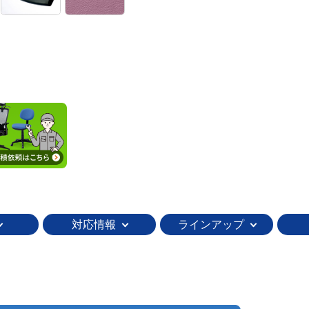
対応情報
ラインアップ