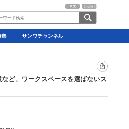
特集
サンワチャンネル
設など、ワークスペースを選ばないス