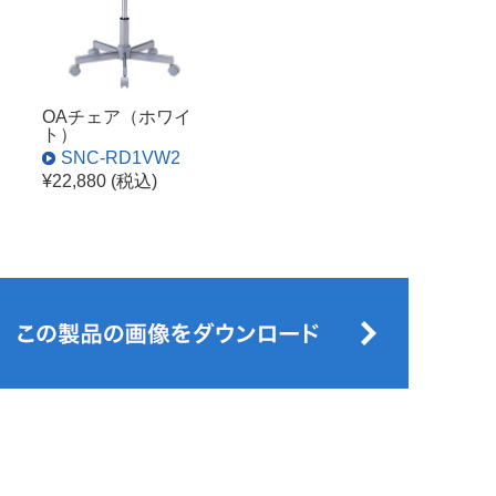
OAチェア（ホワイ
ト）
SNC-RD1VW2
¥22,880 (税込)