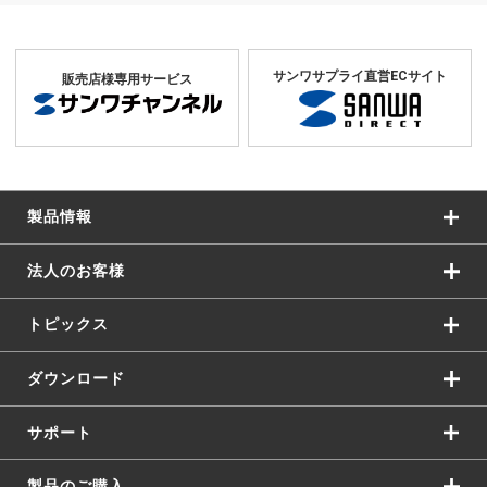
サンワサプライ直営ECサイト
販売店様専用サービス
製品情報
法人のお客様
トピックス
ダウンロード
サポート
製品のご購入