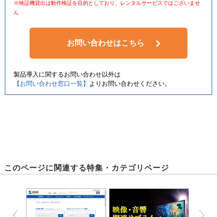
※検証機貸出は動作検証を目的としており、レンタルサービスではございませ
ん
お問い合わせはこちら
製品導入に関するお問い合わせ以外は
【お問い合わせ窓口一覧】
よりお問い合わせください。
このページに関連する特集・カテゴリページ