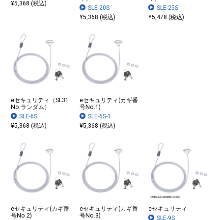
¥5,368 (税込)
SLE-20S
SLE-25S
¥5,368 (税込)
¥5,478 (税込)
eセキュリティ（SL31
eセキュリティ(カギ番
No.ランダム）
号No.1)
SLE-6S
SLE-6S-1
¥5,368 (税込)
¥5,368 (税込)
eセキュリティ(カギ番
eセキュリティ(カギ番
eセキュリティ
号No.2)
号No.3)
SLE-9S