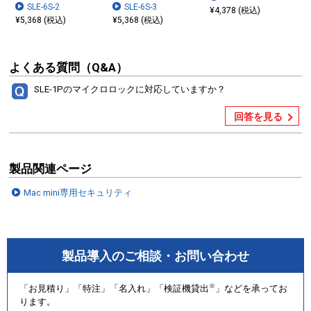
SLE-6S-2
SLE-6S-3
¥4,378 (税込)
¥5,368 (税込)
¥5,368 (税込)
よくある質問（Q&A）
SLE-1Pのマイクロロックに対応していますか？
回答を見る
製品関連ページ
Mac mini専用セキュリティ
製品導入のご相談・お問い合わせ
※
「お見積り」「特注」「名入れ」「検証機貸出
」などを承ってお
ります。