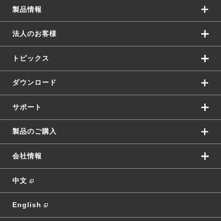
製品情報
法人のお客様
トピックス
ダウンロード
サポート
製品のご購入
会社情報
中文
English