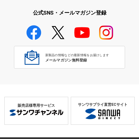
リ
ライ特集
公式SNS・メールマガジン登録
学校教育のICT環境整備特集
新製品の情報などの最新情報をお届けします
メールマガジン無料登録
サンワサプライ直営ECサイト
販売店様専用サービス