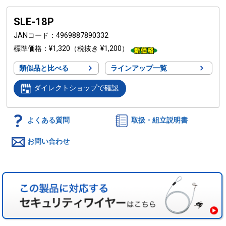
SLE-18P
JANコード
4969887890332
標準価格
¥1,320
（税抜き ¥1,200）
類似品と比べる
ラインアップ一覧
ダイレクトショップで確認
よくある質問
取扱・組立説明書
お問い合わせ