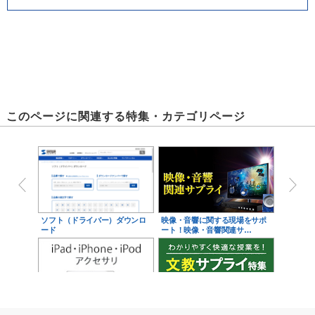
このページに関連する特集・カテゴリページ
ソフト（ドライバー）ダウンロ
映像・音響に関する現場をサポ
ード
ート！映像・音響関連サ…
iPad・iPhone・iPodアクセサ
学校教育をサポート！文教サプ