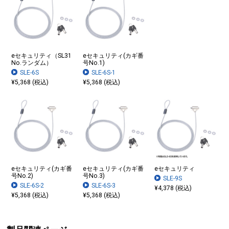
eセキュリティ（SL31
eセキュリティ(カギ番
No.ランダム）
号No.1)
SLE-6S
SLE-6S-1
¥5,368 (税込)
¥5,368 (税込)
eセキュリティ(カギ番
eセキュリティ(カギ番
eセキュリティ
号No.2)
号No.3)
SLE-9S
SLE-6S-2
SLE-6S-3
¥4,378 (税込)
¥5,368 (税込)
¥5,368 (税込)