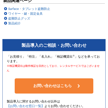
製品関連ページ
Surface・タブレット盗難防止
ワイヤー・鍵・固定金具
盗難防止グッズ
製品紹介
製品導入のご相談・お問い合わせ
※
「お見積り」「特注」「名入れ」「検証機貸出
」などを承ってお
ります。
※検証機貸出は動作検証を目的としており、レンタルサービスではございませ
ん
お問い合わせはこちら
製品導入に関するお問い合わせ以外は
【お問い合わせ窓口一覧】
よりお問い合わせください。