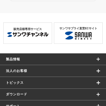
サンワサプライ直営ECサイト
販売店様専用サービス
製品情報
法人のお客様
トピックス
ダウンロード