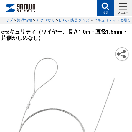
トップ
>
製品情報
>
アクセサリ
>
防犯・防災グッズ
>
セキュリティ・盗難防
eセキュリティ（ワイヤー、長さ1.0m・直径1.5mm・
片側かしめなし）