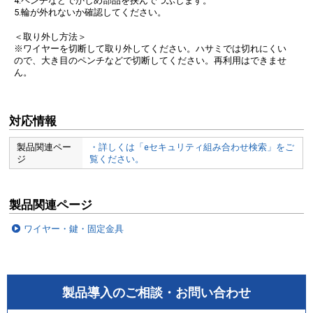
4.ペンチなどでかしめ部品を挟んでつぶします。
5.輪が外れないか確認してください。
＜取り外し方法＞
※ワイヤーを切断して取り外してください。ハサミでは切れにくい
ので、大き目のペンチなどで切断してください。再利用はできませ
ん。
対応情報
製品関連ペー
・詳しくは「eセキュリティ組み合わせ検索」をご
ジ
覧ください。
製品関連ページ
ワイヤー・鍵・固定金具
製品導入のご相談・お問い合わせ