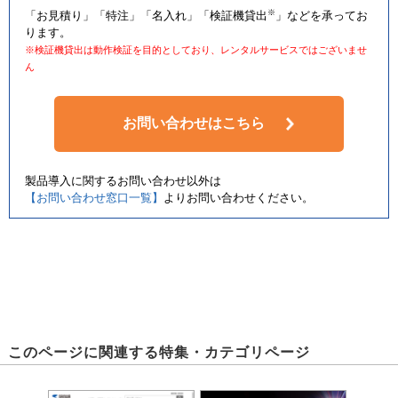
※
「お見積り」「特注」「名入れ」「検証機貸出
」などを承ってお
ります。
※検証機貸出は動作検証を目的としており、レンタルサービスではございませ
ん
お問い合わせはこちら
製品導入に関するお問い合わせ以外は
【お問い合わせ窓口一覧】
よりお問い合わせください。
このページに関連する特集・カテゴリページ