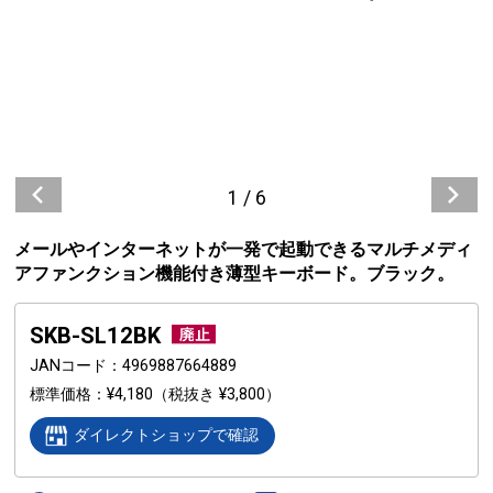
1
/
6
メールやインターネットが一発で起動できるマルチメディ
アファンクション機能付き薄型キーボード。ブラック。
SKB-SL12BK
JANコード
4969887664889
標準価格
¥4,180
（税抜き ¥3,800）
ダイレクトショップで確認