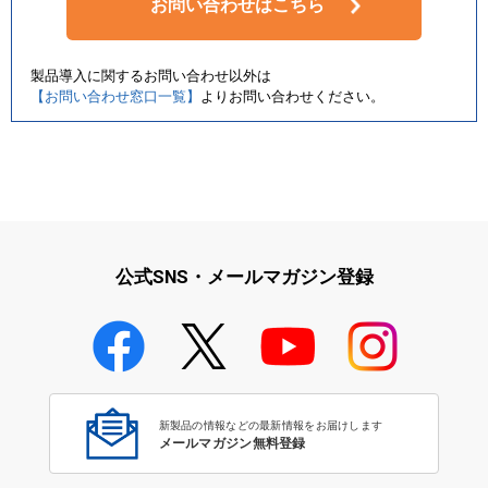
お問い合わせはこちら
製品導入に関するお問い合わせ以外は
【お問い合わせ窓口一覧】
よりお問い合わせください。
公式SNS・メールマガジン登録
新製品の情報などの最新情報をお届けします
メールマガジン無料登録