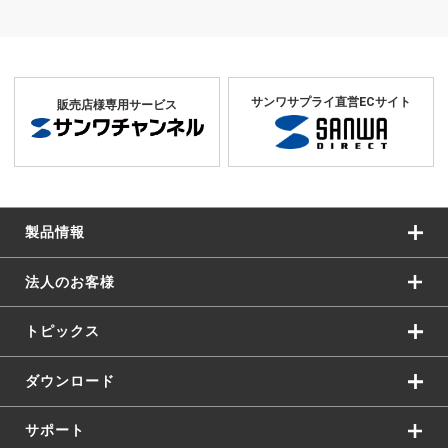
サンワサプライ直営ECサイト
販売店様専用サービス
製品情報
法人のお客様
トピックス
ダウンロード
サポート