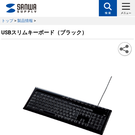
トップ
>
製品情報
>
USBスリムキーボード（ブラック）