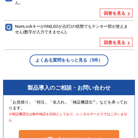
ん。
回答を見る
NumLockキーがON(LEDが点灯)の状態でもテンキー部が使えま
せん(数字が入力できません)。
回答を見る
よくある質問をもっと見る（5件）
製品導入のご相談・お問い合わせ
※
「お見積り」「特注」「名入れ」「検証機貸出
」などを承ってお
ります。
※検証機貸出は動作検証を目的としており、レンタルサービスではございませ
ん