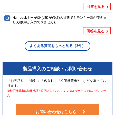
回答を見る
NumLockキーがON(LEDが点灯)の状態でもテンキー部が使えま
せん(数字が入力できません)。
回答を見る
よくある質問をもっと見る（8件）
製品導入のご相談・お問い合わせ
※
「お見積り」「特注」「名入れ」「検証機貸出
」などを承ってお
ります。
※検証機貸出は動作検証を目的としており、レンタルサービスではございませ
ん
お問い合わせはこちら