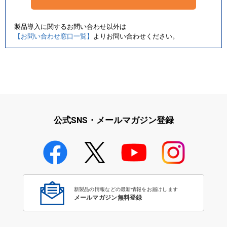
製品導入に関するお問い合わせ以外は
【お問い合わせ窓口一覧】
よりお問い合わせください。
公式SNS・メールマガジン登録
新製品の情報などの最新情報をお届けします
メールマガジン無料登録