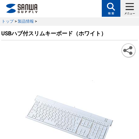
トップ
>
製品情報
>
USBハブ付スリムキーボード（ホワイト）