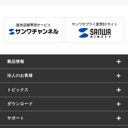
サンワサプライ直営ECサイト
販売店様専用サービス
製品情報
法人のお客様
トピックス
ダウンロード
サポート