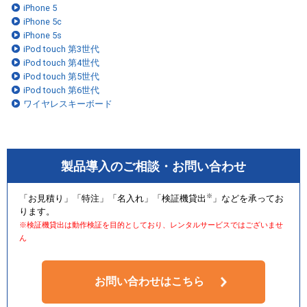
iPhone 5
iPhone 5c
iPhone 5s
iPod touch 第3世代
iPod touch 第4世代
iPod touch 第5世代
iPod touch 第6世代
ワイヤレスキーボード
製品導入のご相談・お問い合わせ
※
「お見積り」「特注」「名入れ」「検証機貸出
」などを承ってお
ります。
※検証機貸出は動作検証を目的としており、レンタルサービスではございませ
ん
お問い合わせはこちら