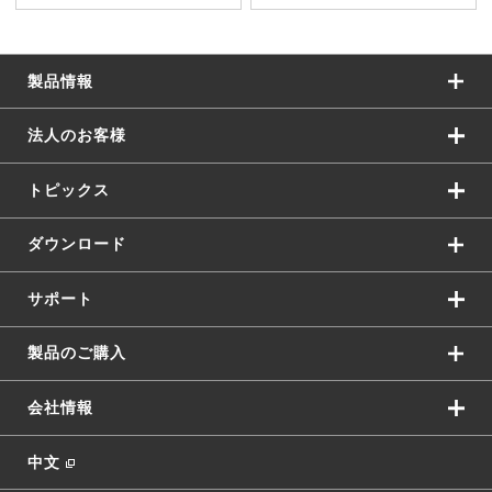
製品情報
法人のお客様
トピックス
ダウンロード
サポート
製品のご購入
会社情報
中文