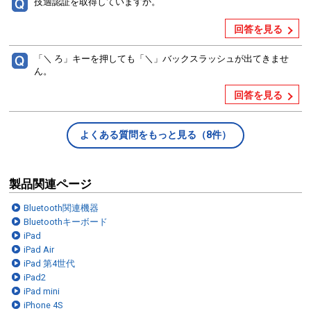
技適認証を取得していますか。
回答を見る
「＼ ろ」キーを押しても「＼」バックスラッシュが出てきませ
ん。
回答を見る
よくある質問をもっと見る（8件）
製品関連ページ
Bluetooth関連機器
Bluetoothキーボード
iPad
iPad Air
iPad 第4世代
iPad2
iPad mini
iPhone 4S