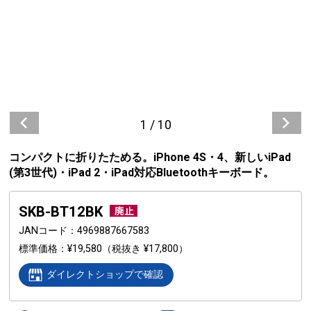
1
/
10
コンパクトに折りたためる。iPhone 4S・4、新しいiPad
(第3世代)・iPad 2・iPad対応Bluetoothキーボード。
SKB-BT12BK
JANコード
4969887667583
標準価格
¥19,580
（税抜き ¥17,800）
ダイレクトショップで確認