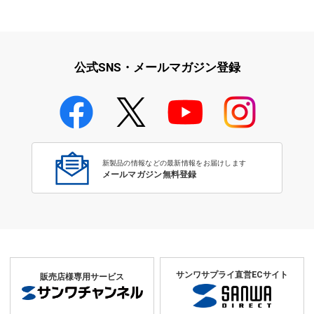
テレワーク特集
ICT教育の関連製品特集
公式SNS・メールマガジン登録
静音キーボード・テンキー特集
新製品の情報などの最新情報をお届けします
メールマガジン無料登録
サンワサプライ直営ECサイト
販売店様専用サービス