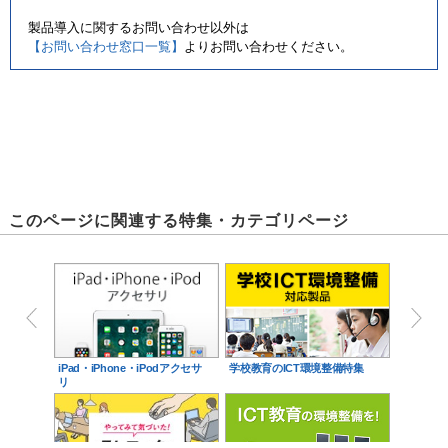
製品導入に関するお問い合わせ以外は
【お問い合わせ窓口一覧】
よりお問い合わせください。
このページに関連する特集・カテゴリページ
iPad・iPhone・iPodアクセサ
学校教育のICT環境整備特集
リ