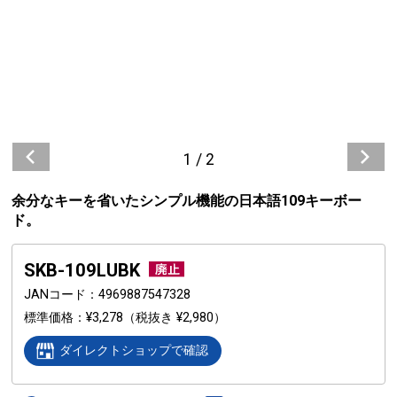
1
/
2
余分なキーを省いたシンプル機能の日本語109キーボー
ド。
SKB-109LUBK
JANコード
4969887547328
標準価格
¥3,278
（税抜き ¥2,980）
ダイレクトショップで確認