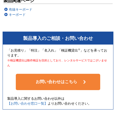
製品関連ページ
有線キーボード
キーボード
製品導入のご相談・お問い合わせ
※
「お見積り」「特注」「名入れ」「検証機貸出
」などを承ってお
ります。
※検証機貸出は動作検証を目的としており、レンタルサービスではございませ
ん
お問い合わせはこちら
製品導入に関するお問い合わせ以外は
【お問い合わせ窓口一覧】
よりお問い合わせください。