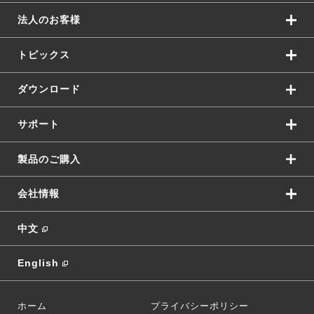
法人のお客様
トピックス
ダウンロード
サポート
製品のご購入
会社情報
中文
English
ホーム
プライバシーポリシー