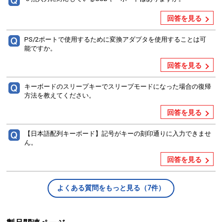
回答を見る
PS/2ポートで使用するために変換アダプタを使用することは可
能ですか。
回答を見る
キーボードのスリープキーでスリープモードになった場合の復帰
方法を教えてください。
回答を見る
【日本語配列キーボード】記号がキーの刻印通りに入力できませ
ん。
回答を見る
よくある質問をもっと見る（7件）