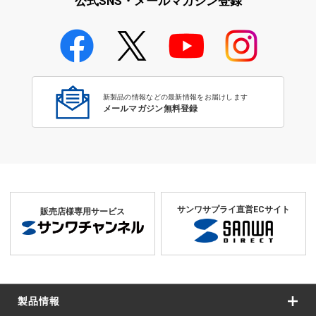
公式SNS・メールマガジン登録
ICT教育の関連製品特集
新製品の情報などの最新情報をお届けします
メールマガジン無料登録
サンワサプライ直営ECサイト
販売店様専用サービス
製品情報