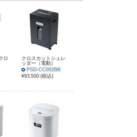
mクロ
クロスカットシュレ
ッダー（電動）
PSD-CC002BK
¥93,500 (税込)