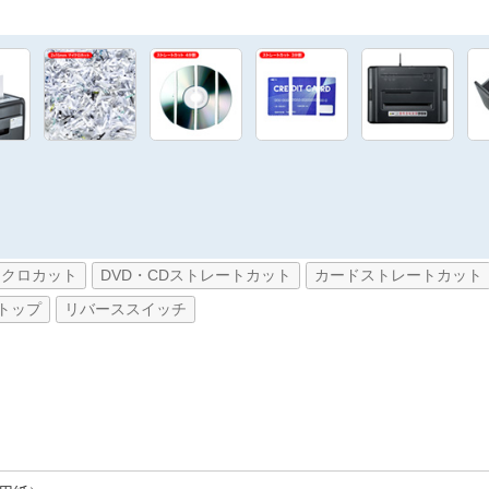
イクロカット
DVD・CDストレートカット
カードストレートカット
トップ
リバーススイッチ