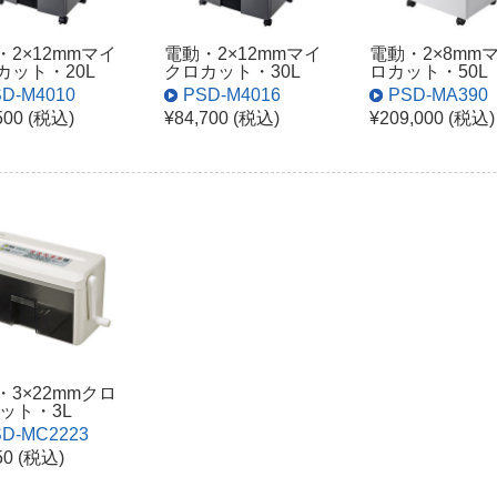
・2×12mmマイ
電動・2×12mmマイ
電動・2×8mm
カット・20L
クロカット・30L
ロカット・50L
D-M4010
PSD-M4016
PSD-MA390
500 (税込)
¥84,700 (税込)
¥209,000 (税込)
・3×22mmクロ
カット・3L
D-MC2223
50 (税込)