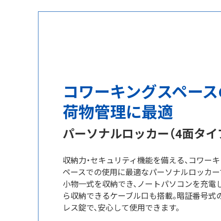
コワーキングスペース
荷物管理に最適
パーソナルロッカー（4面タイ
収納力・セキュリティ機能を備える、コワー
ペースでの使用に最適なパーソナルロッカー
小物一式を収納でき、ノートパソコンを充電
ら収納できるケーブル口も搭載。暗証番号式
レス錠で、安心して使用できます。