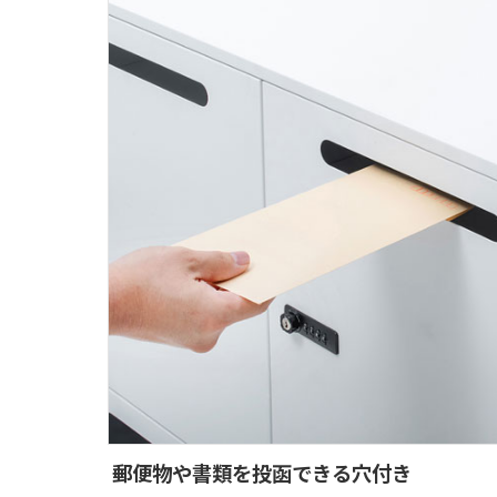
郵便物や書類を投函できる穴付き