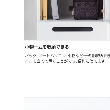
小物一式を収納できる
バッグ、ノートパソコン、小物など一式を収納でき
イルも立てて置くことができ、便利に使えます。