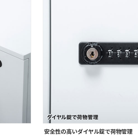
安全性の高いダイヤル錠で荷物管理