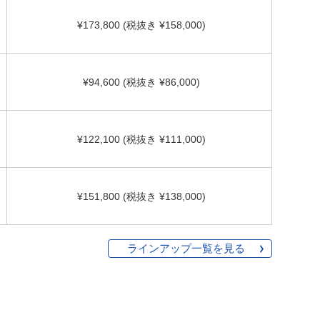
¥173,800 (税抜き ¥158,000)
¥94,600 (税抜き ¥86,000)
¥122,100 (税抜き ¥111,000)
¥151,800 (税抜き ¥138,000)
ラインアップ一覧を見る