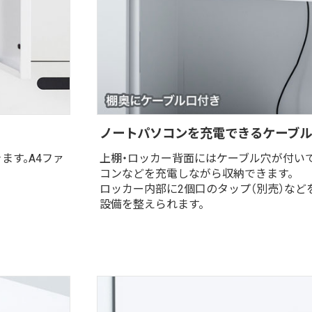
ノートパソコンを充電できるケーブ
ます。A4ファ
上棚・ロッカー背面にはケーブル穴が付い
コンなどを充電しながら収納できます。
ロッカー内部に2個口のタップ（別売）など
設備を整えられます。