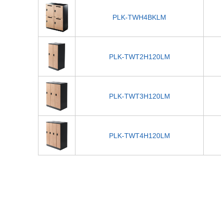
PLK-TWH4BKLM
PLK-TWT2H120LM
PLK-TWT3H120LM
PLK-TWT4H120LM