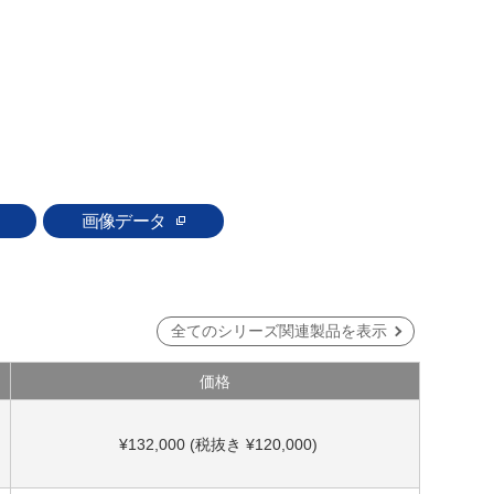
画像データ
全てのシリーズ関連製品を表示
価格
¥132,000 (税抜き ¥120,000)