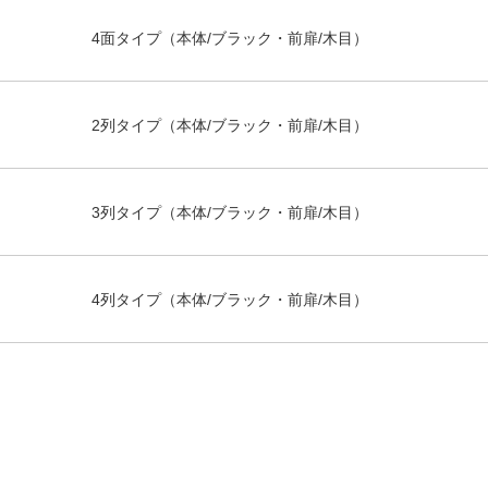
4面タイプ（本体/ブラック・前扉/木目）
2列タイプ（本体/ブラック・前扉/木目）
3列タイプ（本体/ブラック・前扉/木目）
4列タイプ（本体/ブラック・前扉/木目）