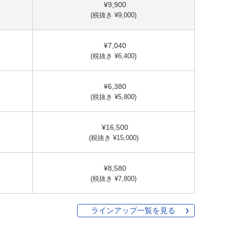
¥9,900
(税抜き ¥9,000)
¥7,040
(税抜き ¥6,400)
¥6,380
(税抜き ¥5,800)
¥16,500
(税抜き ¥15,000)
¥8,580
(税抜き ¥7,800)
ラインアップ一覧を見る