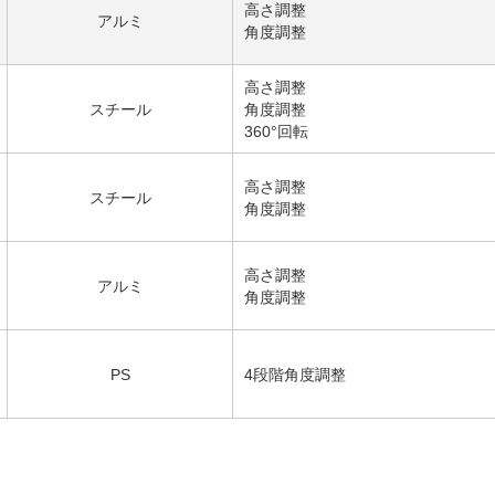
高さ調整
アルミ
角度調整
高さ調整
スチール
角度調整
360°回転
高さ調整
スチール
角度調整
高さ調整
アルミ
角度調整
PS
4段階角度調整