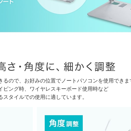
きるので、お好みの位置でノートパソコンを使用できま
イピング時、ワイヤレスキーボード使用時など
るスタイルでの使用に適しています。