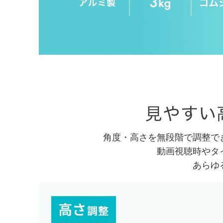
角度・高さを無段階で調整で
動画視聴時やタ
あらゆ