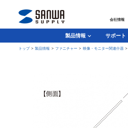
会社情報
製品情報
サポート
トップ
>
製品情報
>
ファニチャー
>
映像・モニター関連什器