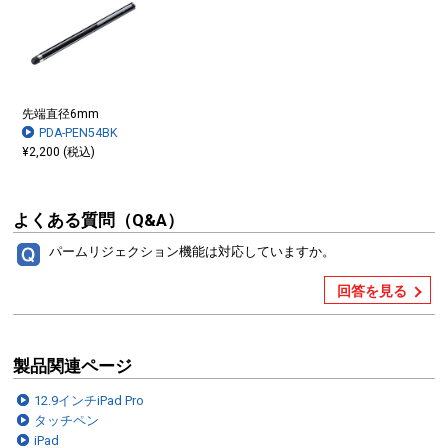
先端直径6mm
PDA-PEN54BK
¥2,200 (税込)
よくある質問（Q&A）
パームリジェクション機能は対応していますか。
回答を見る
製品関連ページ
12.9インチiPad Pro
タッチペン
iPad