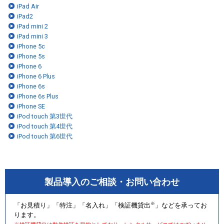
iPad Air
iPad2
iPad mini 2
iPad mini 3
iPhone 5c
iPhone 5s
iPhone 6
iPhone 6 Plus
iPhone 6s
iPhone 6s Plus
iPhone SE
iPod touch 第3世代
iPod touch 第4世代
iPod touch 第6世代
製品導入のご相談・お問い合わせ
※
「お見積り」「特注」「名入れ」「検証機貸出
」などを承ってお
ります。