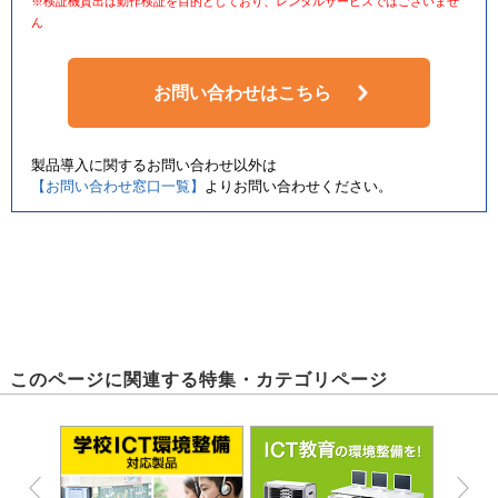
※検証機貸出は動作検証を目的としており、レンタルサービスではございませ
ん
お問い合わせはこちら
製品導入に関するお問い合わせ以外は
【お問い合わせ窓口一覧】
よりお問い合わせください。
このページに関連する特集・カテゴリページ