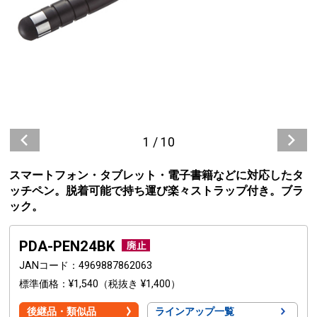
1
/
10
スマートフォン・タブレット・電子書籍などに対応したタ
ッチペン。脱着可能で持ち運び楽々ストラップ付き。ブラ
ック。
PDA-PEN24BK
JANコード
4969887862063
標準価格
¥1,540
（税抜き ¥1,400）
後継品・類似品
ラインアップ一覧