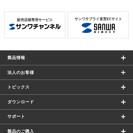
サンワサプライ直営ECサイト
販売店様専用サービス
製品情報
法人のお客様
トピックス
ダウンロード
サポート
製品のご購入