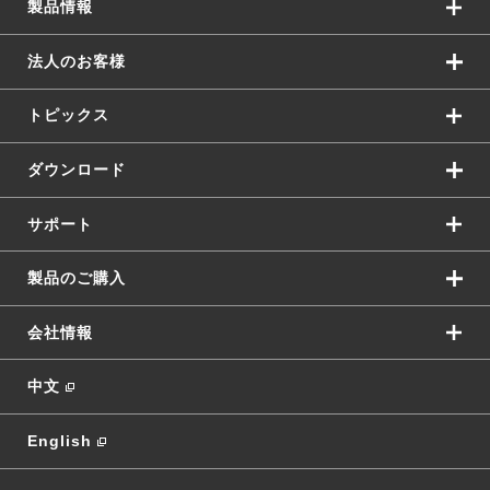
製品情報
法人のお客様
トピックス
ダウンロード
サポート
製品のご購入
会社情報
中文
English