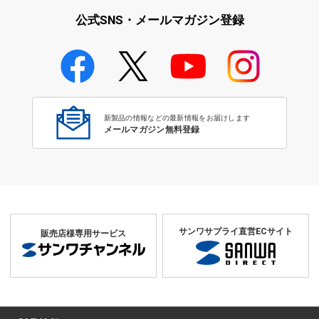
公式SNS・メールマガジン登録
学校教育のICT環境整備特集
新製品の情報などの最新情報をお届けします
メールマガジン無料登録
サンワサプライ直営ECサイト
販売店様専用サービス