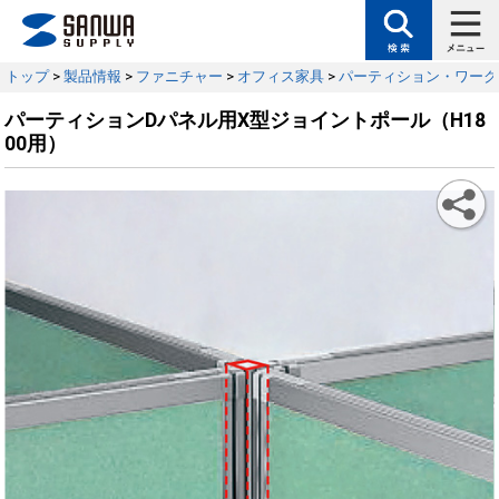
トップ
>
製品情報
>
ファニチャー
>
オフィス家具
>
パーティション・ワーク
パーティションDパネル用X型ジョイントポール（H18
00用）