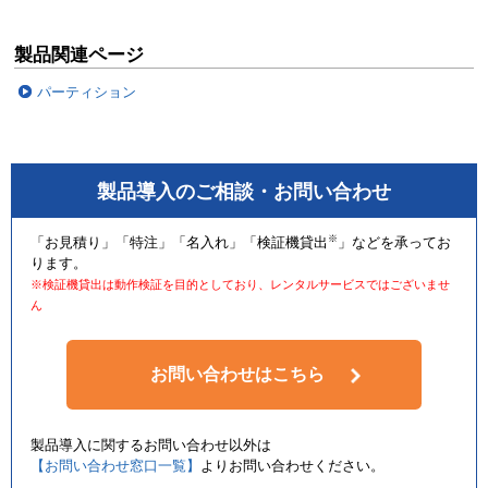
製品関連ページ
パーティション
製品導入のご相談・お問い合わせ
※
「お見積り」「特注」「名入れ」「検証機貸出
」などを承ってお
ります。
※検証機貸出は動作検証を目的としており、レンタルサービスではございませ
ん
お問い合わせはこちら
製品導入に関するお問い合わせ以外は
【お問い合わせ窓口一覧】
よりお問い合わせください。