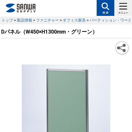
トップ
>
製品情報
>
ファニチャー
>
オフィス家具
>
パーティション・ワーク
Dパネル（W450×H1300mm・グリーン）