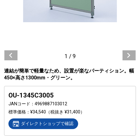
1
/
9
連結が簡単で軽量なため、設置が楽なパーティション。幅
450×高さ1300mm・グリーン。
OU-1345C3005
JANコード
4969887103012
標準価格
¥34,540
（税抜き ¥31,400）
ダイレクトショップで確認