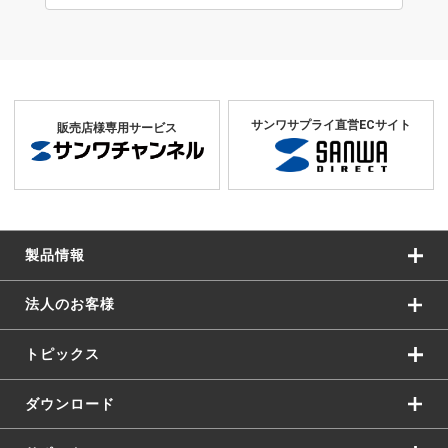
サンワサプライ直営ECサイト
販売店様専用サービス
製品情報
法人のお客様
トピックス
ダウンロード