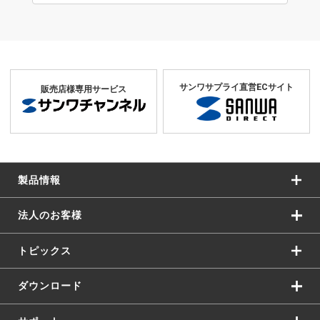
サンワサプライ直営ECサイト
販売店様専用サービス
製品情報
法人のお客様
トピックス
ダウンロード