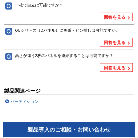
一枚で自立は可能ですか？
回答を見る
OUシリ－ズ（Dパネル）に画鋲・ピン挿しは可能ですか。
回答を見る
高さが違う2枚のパネルを連結することは可能ですか？
回答を見る
製品関連ページ
パーティション
製品導入のご相談・お問い合わせ