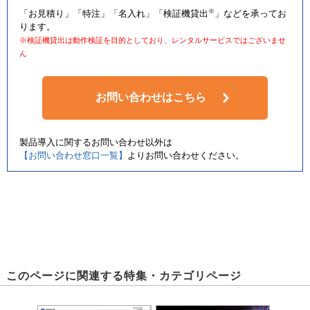
※
「お見積り」「特注」「名入れ」「検証機貸出
」などを承ってお
ります。
※検証機貸出は動作検証を目的としており、レンタルサービスではございませ
ん
お問い合わせはこちら
製品導入に関するお問い合わせ以外は
【お問い合わせ窓口一覧】
よりお問い合わせください。
このページに関連する特集・カテゴリページ