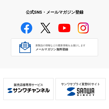
公式SNS・メールマガジン登録
新製品の情報などの最新情報をお届けします
メールマガジン無料登録
サンワサプライ直営ECサイト
販売店様専用サービス