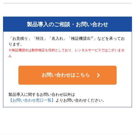
製品導入のご相談・お問い合わせ
※
「お見積り」「特注」「名入れ」「検証機貸出
」などを承ってお
ります。
※検証機貸出は動作検証を目的としており、レンタルサービスではございませ
ん
お問い合わせはこちら
製品導入に関するお問い合わせ以外は
【お問い合わせ窓口一覧】
よりお問い合わせください。