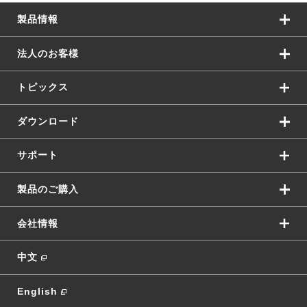
製品情報
法人のお客様
トピックス
ダウンロード
サポート
製品のご購入
会社情報
中文
English