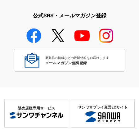
公式SNS・メールマガジン登録
新製品の情報などの最新情報をお届けします
メールマガジン無料登録
サンワサプライ直営ECサイト
販売店様専用サービス