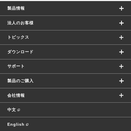
製品情報
法人のお客様
トピックス
ダウンロード
サポート
製品のご購入
会社情報
中文
English