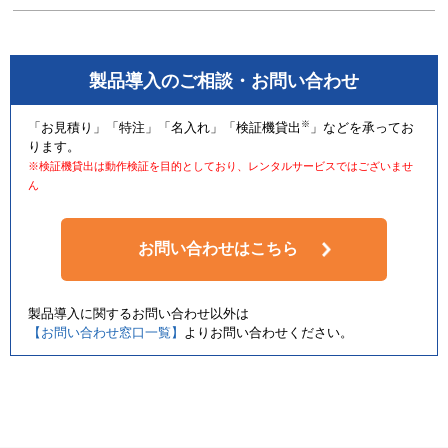
製品導入のご相談・お問い合わせ
※
「お見積り」「特注」「名入れ」「検証機貸出
」などを承ってお
ります。
※検証機貸出は動作検証を目的としており、レンタルサービスではございませ
ん
お問い合わせはこちら
製品導入に関するお問い合わせ以外は
【お問い合わせ窓口一覧】
よりお問い合わせください。