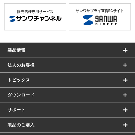
サンワサプライ直営ECサイト
販売店様専用サービス
製品情報
法人のお客様
トピックス
ダウンロード
サポート
製品のご購入