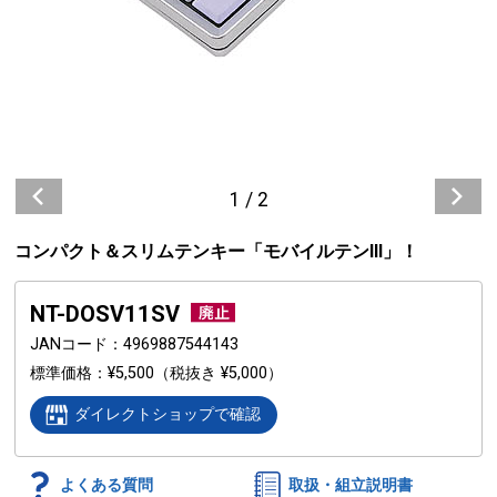
1
/
2
コンパクト＆スリムテンキー「モバイルテンIII」！
NT-DOSV11SV
JANコード
4969887544143
標準価格
¥5,500
（税抜き ¥5,000）
ダイレクトショップで確認
よくある質問
取扱・組立説明書