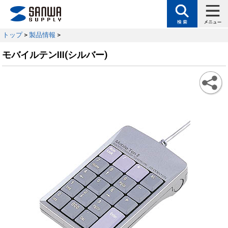
トップ
>
製品情報
>
モバイルテンIII(シルバー)