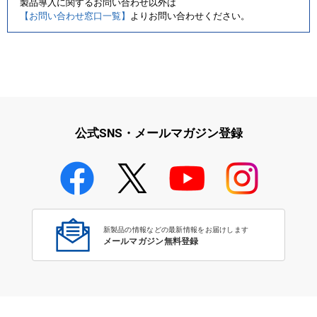
製品導入に関するお問い合わせ以外は
【お問い合わせ窓口一覧】
よりお問い合わせください。
公式SNS・メールマガジン登録
新製品の情報などの最新情報をお届けします
メールマガジン無料登録