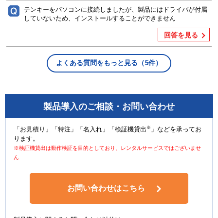
テンキーをパソコンに接続しましたが、製品にはドライバが付属
していないため、インストールすることができません
回答を見る
よくある質問をもっと見る（5件）
製品導入のご相談・お問い合わせ
※
「お見積り」「特注」「名入れ」「検証機貸出
」などを承ってお
ります。
※検証機貸出は動作検証を目的としており、レンタルサービスではございませ
ん
お問い合わせはこちら