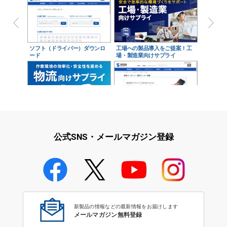
ソフト（ドライバー）ダウンロ
工場への製品導入をご提案！工
ード
場・製造業向けサプライ
物流向けサプライ
静音キーボード・テンキー特集
公式SNS・メールマガジン登録
有線キーボード
新製品の情報などの最新情報をお届けします
メールマガジン無料登録