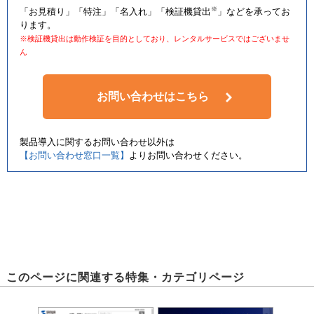
※
「お見積り」「特注」「名入れ」「検証機貸出
」などを承ってお
ります。
※検証機貸出は動作検証を目的としており、レンタルサービスではございませ
ん
お問い合わせはこちら
製品導入に関するお問い合わせ以外は
【お問い合わせ窓口一覧】
よりお問い合わせください。
このページに関連する特集・カテゴリページ