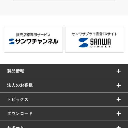
サンワサプライ直営ECサイト
販売店様専用サービス
製品情報
法人のお客様
トピックス
ダウンロード
サポート