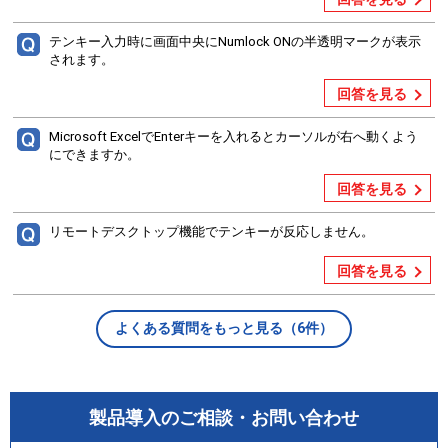
テンキー入力時に画面中央にNumlock ONの半透明マークが表示
されます。
回答を見る
Microsoft ExcelでEnterキーを入れるとカーソルが右へ動くよう
にできますか。
回答を見る
リモートデスクトップ機能でテンキーが反応しません。
回答を見る
よくある質問をもっと見る（6件）
製品導入のご相談・お問い合わせ