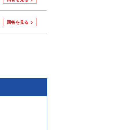
回答を見る