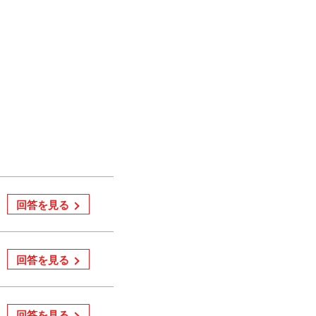
回答を見る
回答を見る
回答を見る