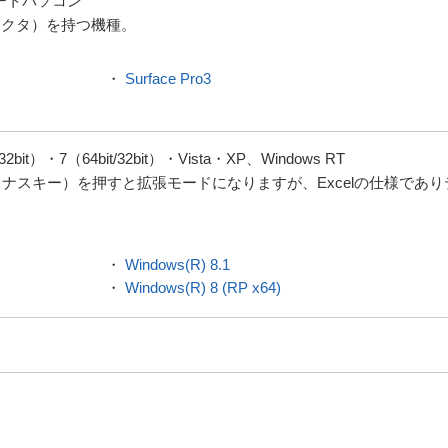
ノートパソコン
ネクタ）を持つ機種。
・
Surface Pro3
/32bit）・7（64bit/32bit）・Vista・XP、Windows RT
マイナスキー）を押すと拡張モードになりますが、Excelの仕様であ
・
Windows(R) 8.1
・
Windows(R) 8 (RP x64)