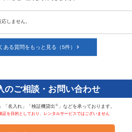
反応しません。
くある質問をもっと見る（5件）
入のご相談・お問い合わせ
※
」「名入れ」「検証機貸出
」などを承っております。
検証を目的としており、レンタルサービスではございません