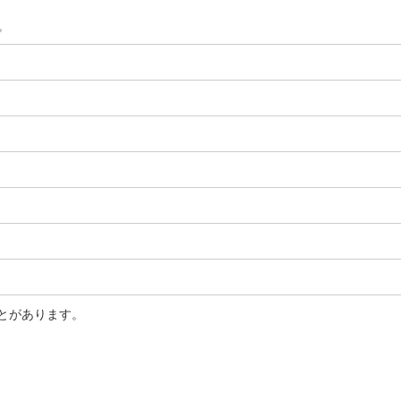
。
とがあります。