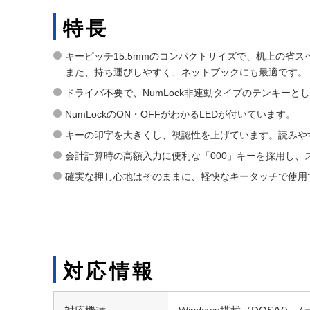
特長
キーピッチ15.5mmのコンパクトサイズで、机上の省ス
また、持ち運びしやすく、ネットブックにも最適です。
ドライバ不要で、NumLock非連動タイプのテンキーと
NumLockのON・OFFがわかるLEDが付いています。
キーの印字を大きくし、視認性を上げています。読みや
会計計算時の高額入力に便利な「000」キーを採用し、
確実な押し心地はそのままに、軽快なキータッチで使用
対応情報