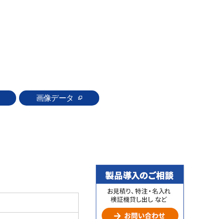
画像データ