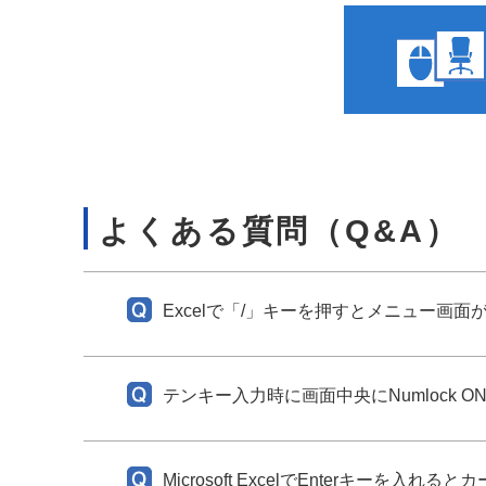
よくある質問（Q&A）
Excelで「/」キーを押すとメニュー画
テンキー入力時に画面中央にNumlock 
Microsoft ExcelでEnterキーを