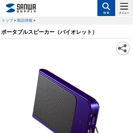
トップ
>
製品情報
>
ポータブルスピーカー（バイオレット）