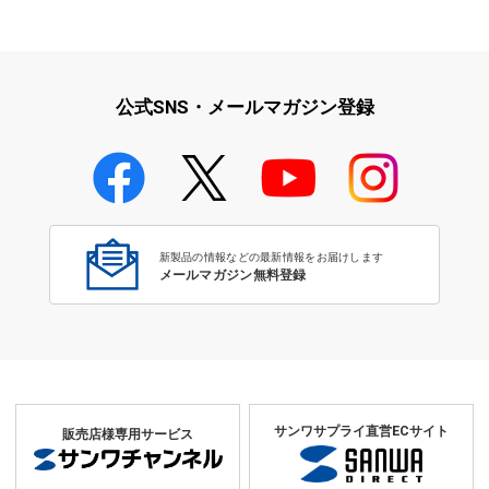
公式SNS・メールマガジン登録
新製品の情報などの最新情報をお届けします
メールマガジン無料登録
サンワサプライ直営ECサイト
販売店様専用サービス