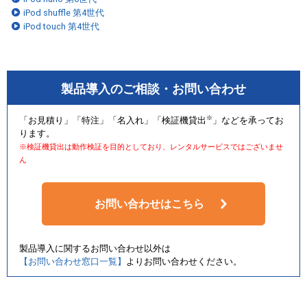
iPod shuffle 第4世代
iPod touch 第4世代
製品導入のご相談・お問い合わせ
※
「お見積り」「特注」「名入れ」「検証機貸出
」などを承ってお
ります。
※検証機貸出は動作検証を目的としており、レンタルサービスではございませ
ん
お問い合わせはこちら
製品導入に関するお問い合わせ以外は
【お問い合わせ窓口一覧】
よりお問い合わせください。