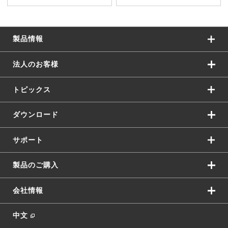
製品情報
法人のお客様
トピックス
ダウンロード
サポート
製品のご購入
会社情報
中文