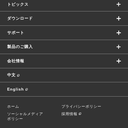
トピックス
ダウンロード
サポート
製品のご購入
会社情報
中文
English
ホーム
プライバシーポリシー
ソーシャルメディア
採用情報
ポリシー