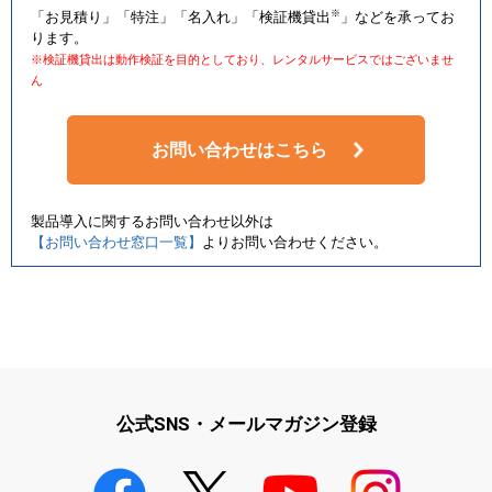
※
「お見積り」「特注」「名入れ」「検証機貸出
」などを承ってお
ります。
※検証機貸出は動作検証を目的としており、レンタルサービスではございませ
ん
お問い合わせはこちら
製品導入に関するお問い合わせ以外は
【お問い合わせ窓口一覧】
よりお問い合わせください。
公式SNS・メールマガジン登録