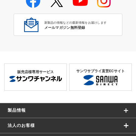
新製品の情報などの最新情報をお届けします
メールマガジン無料登録
サンワサプライ直営ECサイト
販売店様専用サービス
製品情報
法人のお客様