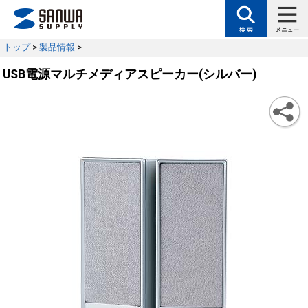
トップ
>
製品情報
>
USB電源マルチメディアスピーカー(シルバー)