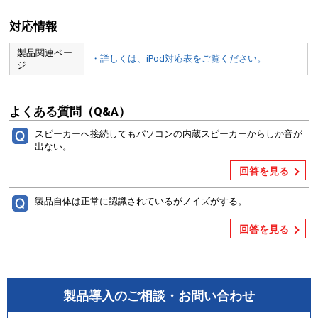
対応情報
製品関連ペー
・詳しくは、iPod対応表をご覧ください。
ジ
よくある質問（Q&A）
スピーカーへ接続してもパソコンの内蔵スピーカーからしか音が
出ない。
回答を見る
製品自体は正常に認識されているがノイズがする。
回答を見る
製品導入のご相談・お問い合わせ