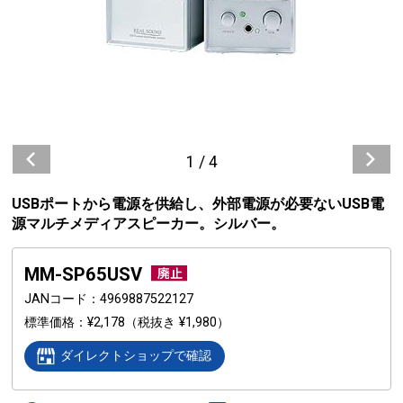
1
/
4
USBポートから電源を供給し、外部電源が必要ないUSB電
源マルチメディアスピーカー。シルバー。
MM-SP65USV
JANコード
4969887522127
標準価格
¥2,178
（税抜き ¥1,980）
ダイレクトショップで確認