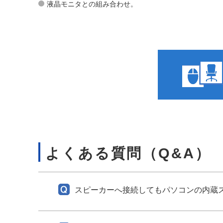
液晶モニタとの組み合わせ。
よくある質問（Q&A）
スピーカーへ接続してもパソコンの内蔵