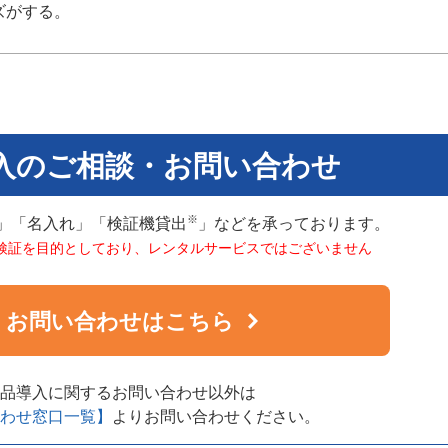
ズがする。
入のご相談・お問い合わせ
※
」「名入れ」「検証機貸出
」などを承っております。
検証を目的としており、レンタルサービスではございません
お問い合わせはこちら
品導入に関するお問い合わせ以外は
わせ窓口一覧】
よりお問い合わせください。