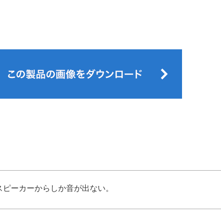
スピーカーからしか音が出ない。