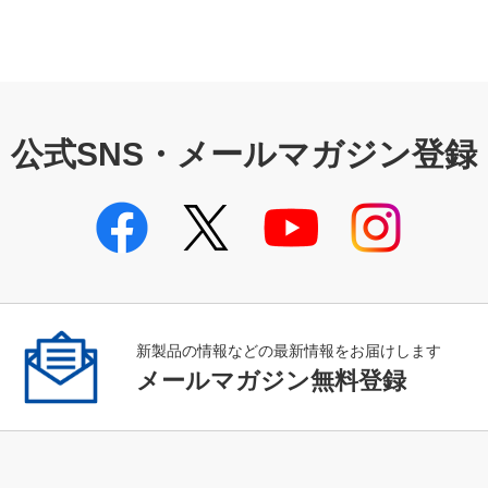
公式SNS・メールマガジン登録
新製品の情報などの最新情報をお届けします
メールマガジン無料登録