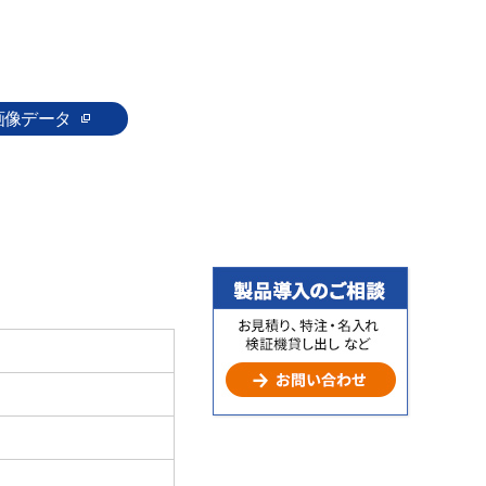
画像データ