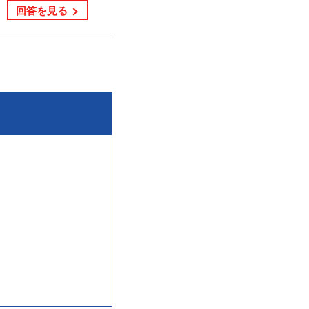
回答を見る