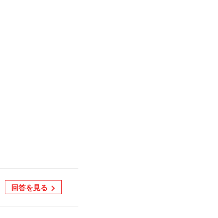
回答を見る