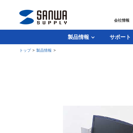
会社情報
製品情報
サポート
トップ
>
製品情報
>