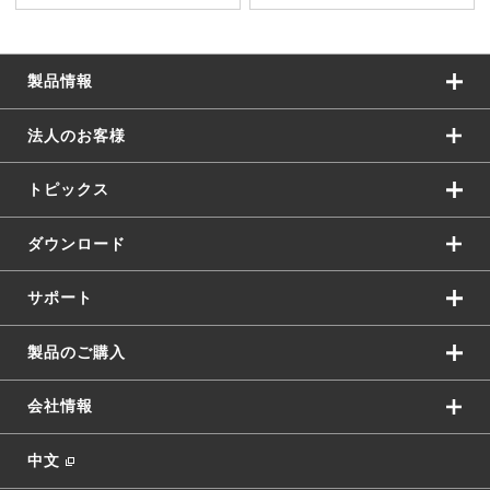
製品情報
法人のお客様
トピックス
ダウンロード
サポート
製品のご購入
会社情報
中文