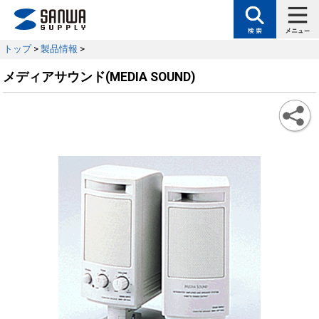
トップ
>
製品情報
>
メディアサウンド(MEDIA SOUND)