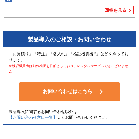
回答を見る
製品導入のご相談・お問い合わせ
※
「お見積り」「特注」「名入れ」「検証機貸出
」などを承ってお
ります。
※検証機貸出は動作検証を目的としており、レンタルサービスではございませ
ん
お問い合わせはこちら
製品導入に関するお問い合わせ以外は
【お問い合わせ窓口一覧】
よりお問い合わせください。