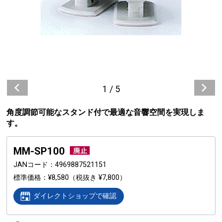
1
/
5
角度調節可能なスタンド付で最適な音響空間を実現しま
す。
MM-SP100
JANコード
4969887521151
標準価格
¥8,580
（税抜き ¥7,800）
ダイレクトショップで確認