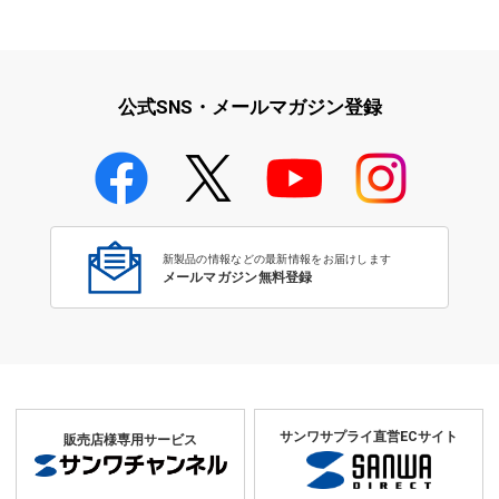
公式SNS・メールマガジン登録
新製品の情報などの最新情報をお届けします
メールマガジン無料登録
サンワサプライ直営ECサイト
販売店様専用サービス