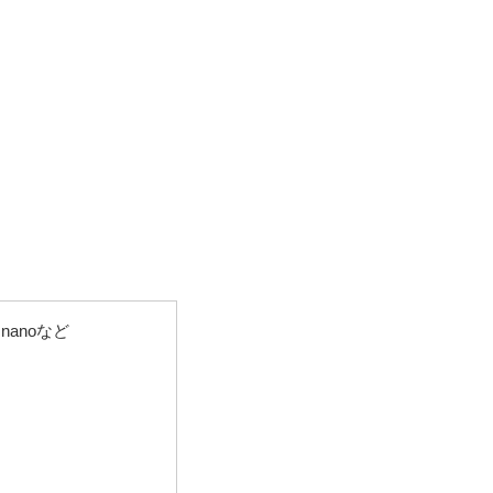
・nanoなど