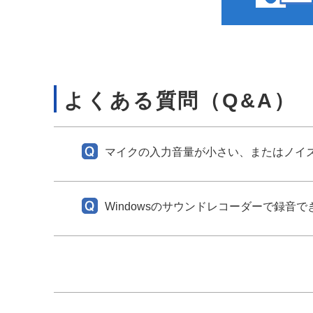
よくある質問（Q&A）
マイクの入力音量が小さい、またはノイ
Windowsのサウンドレコーダーで録音