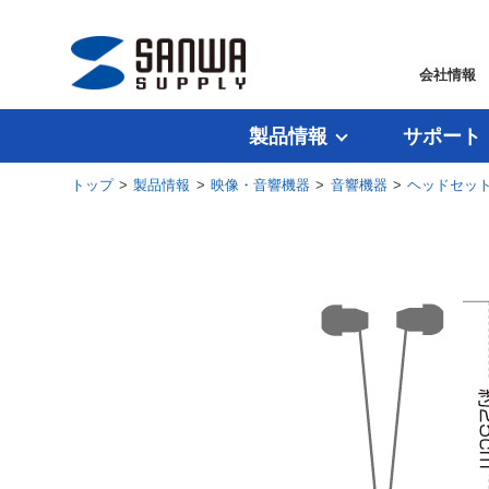
会社情報
製品情報
サポート
トップ
>
製品情報
>
映像・音響機器
>
音響機器
>
ヘッドセッ