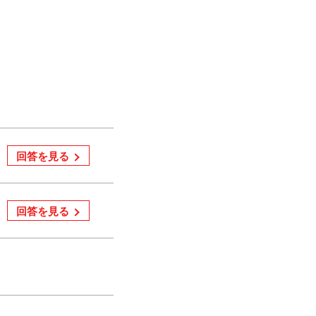
回答を見る
回答を見る