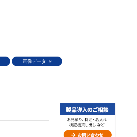
画像データ