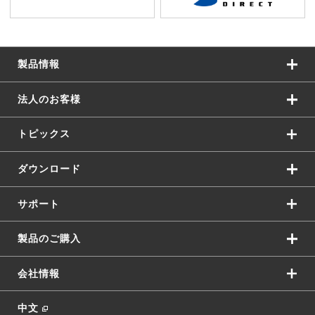
製品情報
法人のお客様
トピックス
ダウンロード
サポート
製品のご購入
会社情報
中文