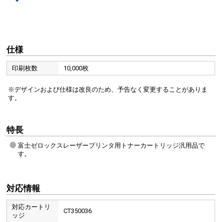
仕様
印刷枚数
10,000枚
※デザインおよび仕様は改良のため、予告なく変更することがありま
す。
特長
富士ゼロックスレーザープリンタ用トナーカートリッジ汎用品で
す。
対応情報
対応カートリ
CT350036
ッジ