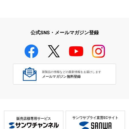
公式SNS・メールマガジン登録
新製品の情報などの最新情報をお届けします
メールマガジン無料登録
サンワサプライ直営ECサイト
販売店様専用サービス