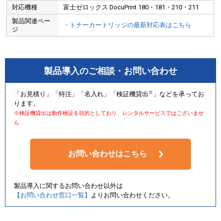
対応機種
富士ゼロックス DocuPrint 180・181・210・211
製品関連ペー
・トナーカートリッジの最新対応表はこちら
ジ
製品導入のご相談・お問い合わせ
※
「お見積り」「特注」「名入れ」「検証機貸出
」などを承ってお
ります。
※検証機貸出は動作検証を目的としており、レンタルサービスではございませ
ん
お問い合わせはこちら
製品導入に関するお問い合わせ以外は
【お問い合わせ窓口一覧】
よりお問い合わせください。