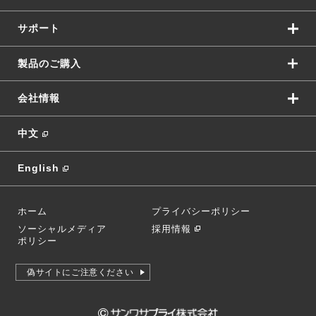
サポート
製品のご購入
会社情報
中文
English
ホーム
プライバシーポリシー
ソーシャルメディア
採用情報
ポリシー
偽サイトにご注意ください