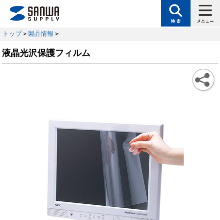
トップ
>
製品情報
>
液晶光沢保護フィルム