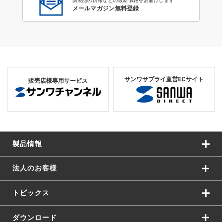
新製品の情報などの最新情報をお届けします
メールマガジン無料登録
サンワサプライ直営ECサイト
販売店様専用サービス
製品情報
法人のお客様
トピックス
ダウンロード