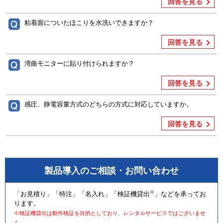
回答を見る
粘着面についたほこりを水洗いできますか？
回答を見る
湾曲モニターに貼り付けられますか？
回答を見る
感圧、静電容量方式のどちらの方式に対応していますか。
回答を見る
製品導入のご相談・お問い合わせ
※
「お見積り」「特注」「名入れ」「検証機貸出
」などを承ってお
ります。
※検証機貸出は動作検証を目的としており、レンタルサービスではございませ
ん