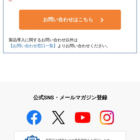
お問い合わせはこちら
製品導入に関するお問い合わせ以外は
【お問い合わせ窓口一覧】
よりお問い合わせください。
公式SNS・メールマガジン登録