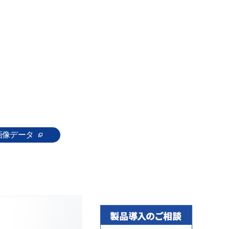
画像データ