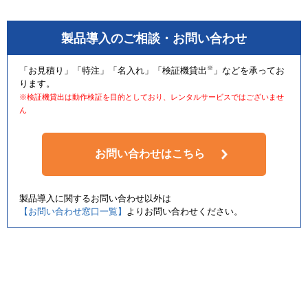
製品導入のご相談・お問い合わせ
※
「お見積り」「特注」「名入れ」「検証機貸出
」などを承ってお
ります。
※検証機貸出は動作検証を目的としており、レンタルサービスではございませ
ん
お問い合わせはこちら
製品導入に関するお問い合わせ以外は
【お問い合わせ窓口一覧】
よりお問い合わせください。