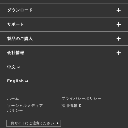
ダウンロード
サポート
製品のご購入
会社情報
中文
English
ホーム
プライバシーポリシー
ソーシャルメディア
採用情報
ポリシー
偽サイトにご注意ください