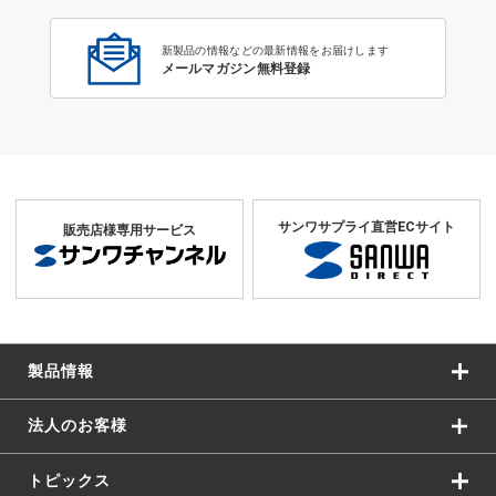
新製品の情報などの最新情報をお届けします
メールマガジン無料登録
サンワサプライ直営ECサイト
販売店様専用サービス
製品情報
法人のお客様
トピックス