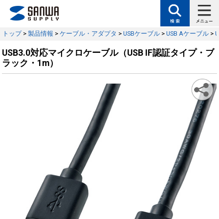
トップ
>
製品情報
>
ケーブル・アダプタ
>
USBケーブル
>
USB Aケーブル
>
USB3.0対応マイクロケーブル（USB IF認証タイプ・ブ
ラック・1m）