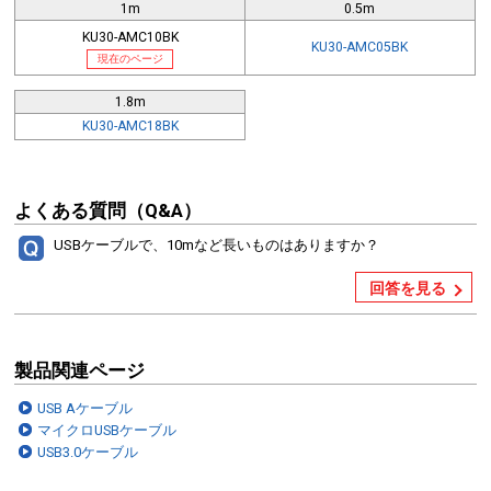
1m
0.5m
KU30-AMC10BK
KU30-AMC05BK
現在のページ
1.8m
KU30-AMC18BK
よくある質問（Q&A）
USBケーブルで、10mなど長いものはありますか？
回答を見る
製品関連ページ
USB Aケーブル
マイクロUSBケーブル
USB3.0ケーブル