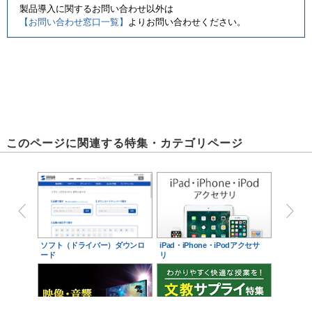
製品導入に関するお問い合わせ以外は
【お問い合わせ窓口一覧】
よりお問い合わせください。
このページに関連する特集・カテゴリページ
ソフト（ドライバー）ダウンロ
iPad・iPhone・iPodアクセサ
ード
リ