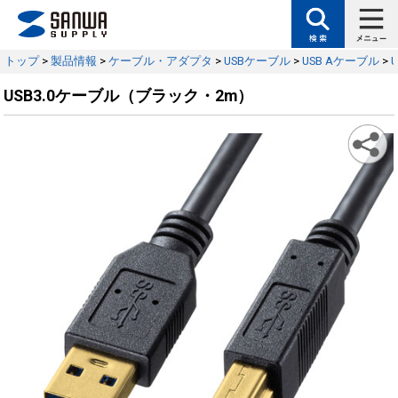
トップ
>
製品情報
>
ケーブル・アダプタ
>
USBケーブル
>
USB Aケーブル
>
USB3.0ケーブル（ブラック・2m）