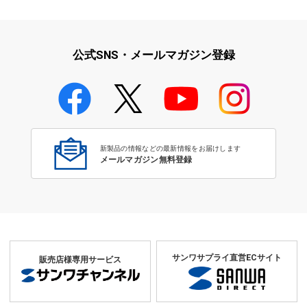
映像・音響に関する現場をサポ
学校教育をサポート！文教サプ
ート！映像・音響関連サ…
ライ特集
公式SNS・メールマガジン登録
学校教育のICT環境整備特集
新製品の情報などの最新情報をお届けします
メールマガジン無料登録
サンワサプライ直営ECサイト
販売店様専用サービス