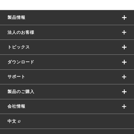
製品情報
法人のお客様
トピックス
ダウンロード
サポート
製品のご購入
会社情報
中文