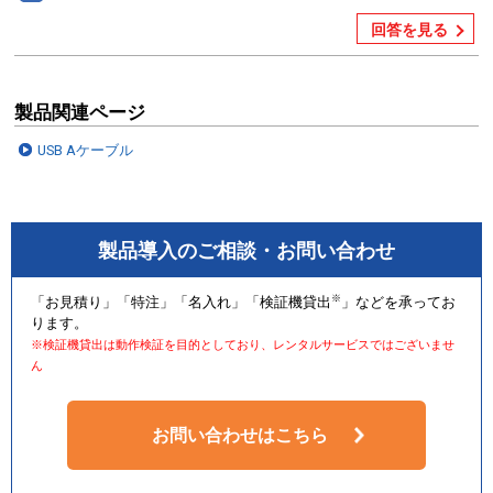
回答を見る
製品関連ページ
USB Aケーブル
製品導入のご相談・お問い合わせ
※
「お見積り」「特注」「名入れ」「検証機貸出
」などを承ってお
ります。
※検証機貸出は動作検証を目的としており、レンタルサービスではございませ
ん
お問い合わせはこちら