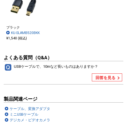
ブラック
KU-SLAMB520BKK
¥1,540 (税込)
よくある質問（Q&A）
USBケーブルで、10mなど長いものはありますか？
回答を見る
製品関連ページ
ケーブル、変換アダプタ
ミニUSBケーブル
デジカメ・ビデオカメラ