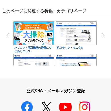
このページに関連する特集・カテゴリページ
パソコン・周辺機器の掃除にワ
机上ラック・モニタ台
ザありグッズ
防塵ラック
パソコン周辺機器をキレイに！
快適に！クリーナーライ…
公式SNS・メールマガジン登録