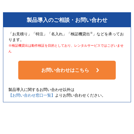
製品導入のご相談・お問い合わせ
※
「お見積り」「特注」「名入れ」「検証機貸出
」などを承ってお
ります。
※検証機貸出は動作検証を目的としており、レンタルサービスではございませ
ん
お問い合わせはこちら
製品導入に関するお問い合わせ以外は
【お問い合わせ窓口一覧】
よりお問い合わせください。