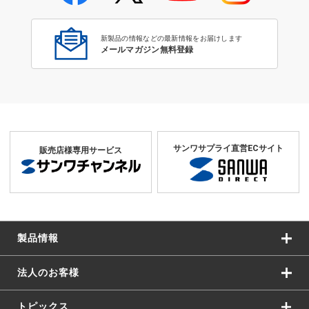
iPad mini 3 対応クリーナー
新製品の情報などの最新情報をお届けします
メールマガジン無料登録
サンワサプライ直営ECサイト
販売店様専用サービス
製品情報
法人のお客様
トピックス