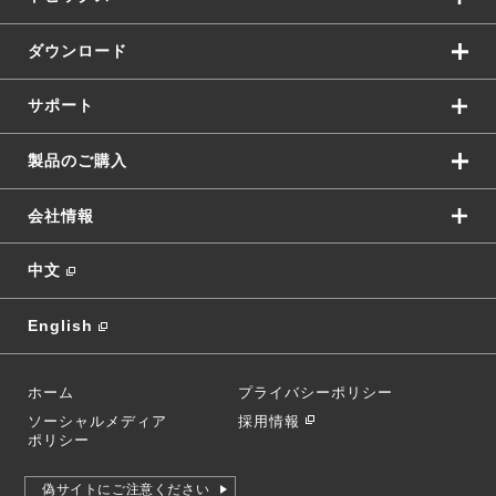
ダウンロード
サポート
製品のご購入
会社情報
中文
English
ホーム
プライバシーポリシー
ソーシャルメディア
採用情報
ポリシー
偽サイトにご注意ください